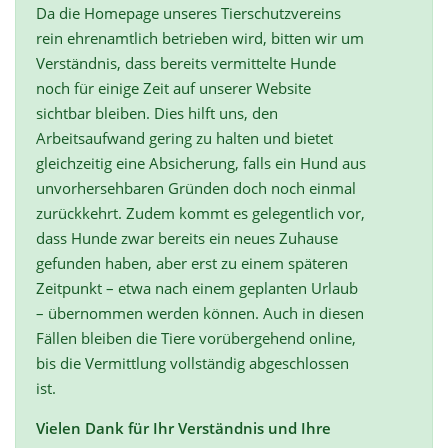
Da die Homepage unseres Tierschutzvereins
rein ehrenamtlich betrieben wird, bitten wir um
Verständnis, dass bereits vermittelte Hunde
noch für einige Zeit auf unserer Website
sichtbar bleiben. Dies hilft uns, den
Arbeitsaufwand gering zu halten und bietet
gleichzeitig eine Absicherung, falls ein Hund aus
unvorhersehbaren Gründen doch noch einmal
zurückkehrt. Zudem kommt es gelegentlich vor,
dass Hunde zwar bereits ein neues Zuhause
gefunden haben, aber erst zu einem späteren
Zeitpunkt – etwa nach einem geplanten Urlaub
– übernommen werden können. Auch in diesen
Fällen bleiben die Tiere vorübergehend online,
bis die Vermittlung vollständig abgeschlossen
ist.
Vielen Dank für Ihr Verständnis und Ihre