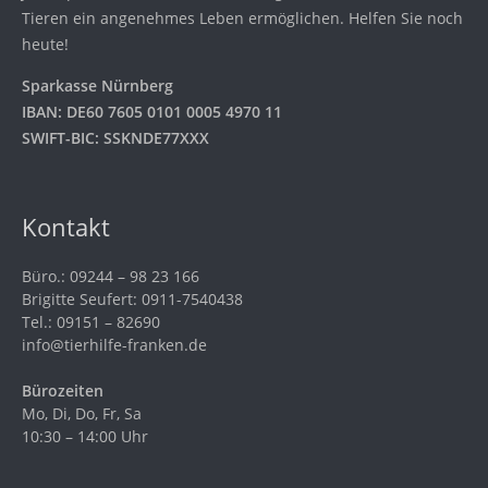
Tieren ein angenehmes Leben ermöglichen. Helfen Sie noch
heute!
Sparkasse Nürnberg
IBAN: DE60 7605 0101 0005 4970 11
SWIFT-BIC: SSKNDE77XXX
Kontakt
Büro.: 09244 – 98 23 166
Brigitte Seufert: 0911-7540438
Tel.: 09151 – 82690
info@tierhilfe-franken.de
Bürozeiten
Mo, Di, Do, Fr, Sa
10:30 – 14:00 Uhr