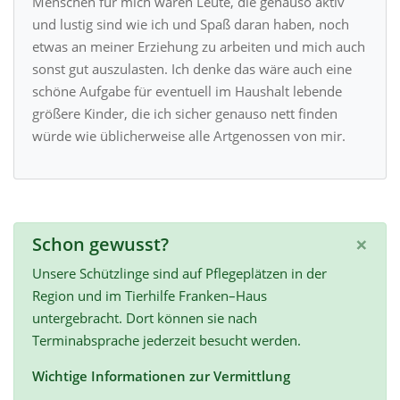
Menschen für mich wären Leute, die genauso aktiv
und lustig sind wie ich und Spaß daran haben, noch
etwas an meiner Erziehung zu arbeiten und mich auch
sonst gut auszulasten. Ich denke das wäre auch eine
schöne Aufgabe für eventuell im Haushalt lebende
größere Kinder, die ich sicher genauso nett finden
würde wie üblicherweise alle Artgenossen von mir.
×
Schon gewusst?
Unsere Schützlinge sind auf Pflegeplätzen in der
Region und im Tierhilfe Franken–Haus
untergebracht. Dort können sie nach
Terminabsprache jederzeit besucht werden.
Wichtige Informationen zur Vermittlung