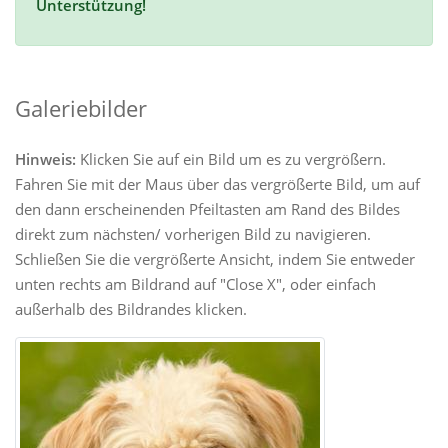
Unterstützung!
Galeriebilder
Hinweis:
Klicken Sie auf ein Bild um es zu vergrößern.
Fahren Sie mit der Maus über das vergrößerte Bild, um auf
den dann erscheinenden Pfeiltasten am Rand des Bildes
direkt zum nächsten/ vorherigen Bild zu navigieren.
Schließen Sie die vergrößerte Ansicht, indem Sie entweder
unten rechts am Bildrand auf "Close X", oder einfach
außerhalb des Bildrandes klicken.