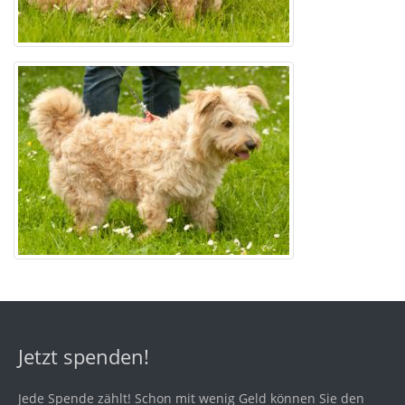
Jetzt spenden!
Jede Spende zählt! Schon mit wenig Geld können Sie den