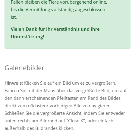
Fällen bleiben die Tiere vorübergehend online,
bis die Vermittlung vollständig abgeschlossen
ist.
Vielen Dank für Ihr Verständnis und Ihre
Unterstützung!
Galeriebilder
Hinweis:
Klicken Sie auf ein Bild um es zu vergrößern.
Fahren Sie mit der Maus über das vergrößerte Bild, um auf
den dann erscheinenden Pfeiltasten am Rand des Bildes
direkt zum nächsten/ vorherigen Bild zu navigieren.
Schließen Sie die vergrößerte Ansicht, indem Sie entweder
unten rechts am Bildrand auf "Close X", oder einfach
außerhalb des Bildrandes klicken.