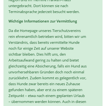
untergebracht. Dort können sie nach
Terminabsprache jederzeit besucht werden.
Wichtige Informationen zur Vermittlung
Da die Homepage unseres Tierschutzvereins
rein ehrenamtlich betrieben wird, bitten wir um
Verständnis, dass bereits vermittelte Hunde
noch für einige Zeit auf unserer Website
sichtbar bleiben. Dies hilft uns, den
Arbeitsaufwand gering zu halten und bietet
gleichzeitig eine Absicherung, falls ein Hund aus
unvorhersehbaren Gründen doch noch einmal
zurückkehrt. Zudem kommt es gelegentlich vor,
dass Hunde zwar bereits ein neues Zuhause
gefunden haben, aber erst zu einem späteren
Zeitpunkt – etwa nach einem geplanten Urlaub
– übernommen werden können. Auch in diesen