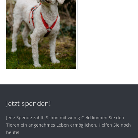
Jetzt spenden!
Jede Spende zählt! Schon mit wenig Geld können Sie den
Tieren ein angenehmes Leben ermöglichen. Helfen Sie noch
heute!