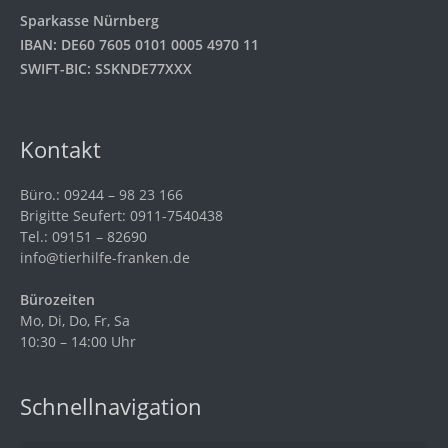
Sparkasse Nürnberg
IBAN: DE60 7605 0101 0005 4970 11
SWIFT-BIC: SSKNDE77XXX
Kontakt
Büro.: 09244 – 98 23 166
Brigitte Seufert: 0911-7540438
Tel.: 09151 – 82690
info@tierhilfe-franken.de
Bürozeiten
Mo, Di, Do, Fr, Sa
10:30 – 14:00 Uhr
Schnellnavigation