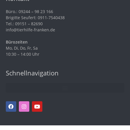
Büro.: 09244 – 98 23 166
Brigitte Seufert: 0911-7540438
Tel.: 09151 – 82690
info@tierhilfe-franken.de
Bürozeiten
Mo, Di, Do, Fr, Sa
10:30 – 14:00 Uhr
Schnellnavigation