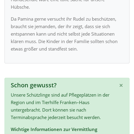
Hübsche.
Da Pamina gerne versucht ihr Rudel zu beschützen,
braucht sie jemanden, der ihr zeigt, dass sie sich
entspannen kann und nicht selbst jede Situationen
klären muss. Die Kinder in der Familie sollten schon
etwas größer und standfest sein.
×
Schon gewusst?
Unsere Schützlinge sind auf Pflegeplätzen in der
Region und im Tierhilfe Franken–Haus
untergebracht. Dort können sie nach
Terminabsprache jederzeit besucht werden.
Wichtige Informationen zur Vermittlung