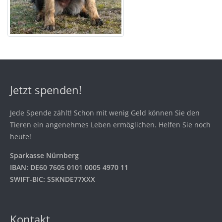
Jetzt spenden!
Jede Spende zählt! Schon mit wenig Geld können Sie den
Tieren ein angenehmes Leben ermöglichen. Helfen Sie noch
heute!
Sparkasse Nürnberg
IBAN: DE60 7605 0101 0005 4970 11
SWIFT-BIC: SSKNDE77XXX
Kontakt