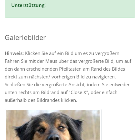
Unterstützung!
Galeriebilder
Hinweis:
Klicken Sie auf ein Bild um es zu vergrößern.
Fahren Sie mit der Maus über das vergrößerte Bild, um auf
den dann erscheinenden Pfeiltasten am Rand des Bildes
direkt zum nächsten/ vorherigen Bild zu navigieren.
Schließen Sie die vergrößerte Ansicht, indem Sie entweder
unten rechts am Bildrand auf "Close X", oder einfach
außerhalb des Bildrandes klicken.