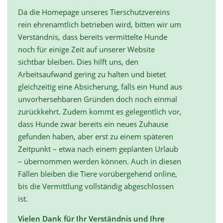
Da die Homepage unseres Tierschutzvereins
rein ehrenamtlich betrieben wird, bitten wir um
Verständnis, dass bereits vermittelte Hunde
noch für einige Zeit auf unserer Website
sichtbar bleiben. Dies hilft uns, den
Arbeitsaufwand gering zu halten und bietet
gleichzeitig eine Absicherung, falls ein Hund aus
unvorhersehbaren Gründen doch noch einmal
zurückkehrt. Zudem kommt es gelegentlich vor,
dass Hunde zwar bereits ein neues Zuhause
gefunden haben, aber erst zu einem späteren
Zeitpunkt – etwa nach einem geplanten Urlaub
– übernommen werden können. Auch in diesen
Fällen bleiben die Tiere vorübergehend online,
bis die Vermittlung vollständig abgeschlossen
ist.
Vielen Dank für Ihr Verständnis und Ihre