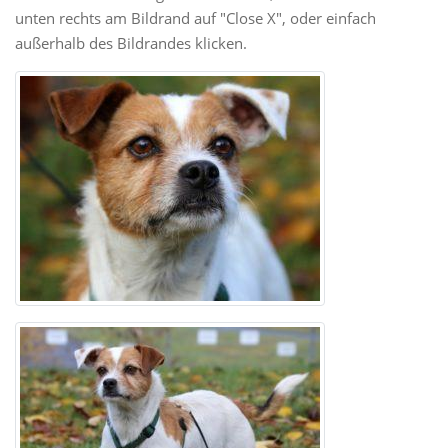
unten rechts am Bildrand auf "Close X", oder einfach
außerhalb des Bildrandes klicken.