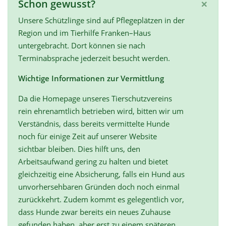
×
Schon gewusst?
Unsere Schützlinge sind auf Pflegeplätzen in der
Region und im Tierhilfe Franken–Haus
untergebracht. Dort können sie nach
Terminabsprache jederzeit besucht werden.
Wichtige Informationen zur Vermittlung
Da die Homepage unseres Tierschutzvereins
rein ehrenamtlich betrieben wird, bitten wir um
Verständnis, dass bereits vermittelte Hunde
noch für einige Zeit auf unserer Website
sichtbar bleiben. Dies hilft uns, den
Arbeitsaufwand gering zu halten und bietet
gleichzeitig eine Absicherung, falls ein Hund aus
unvorhersehbaren Gründen doch noch einmal
zurückkehrt. Zudem kommt es gelegentlich vor,
dass Hunde zwar bereits ein neues Zuhause
gefunden haben, aber erst zu einem späteren