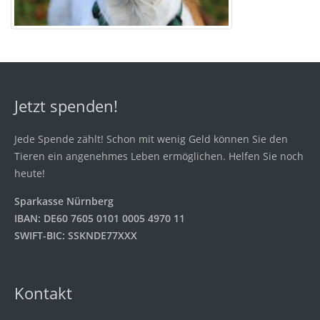
Jetzt spenden!
Jede Spende zählt! Schon mit wenig Geld können Sie den
Tieren ein angenehmes Leben ermöglichen. Helfen Sie noch
heute!
Sparkasse Nürnberg
IBAN: DE60 7605 0101 0005 4970 11
SWIFT-BIC: SSKNDE77XXX
Kontakt