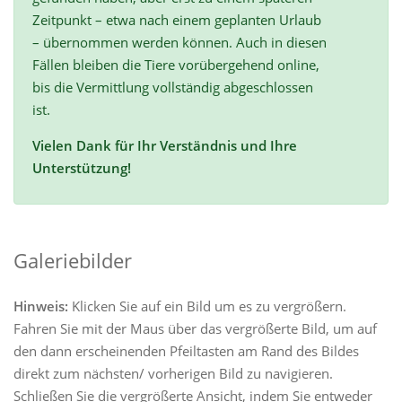
Zeitpunkt – etwa nach einem geplanten Urlaub
– übernommen werden können. Auch in diesen
Fällen bleiben die Tiere vorübergehend online,
bis die Vermittlung vollständig abgeschlossen
ist.
Vielen Dank für Ihr Verständnis und Ihre
Unterstützung!
Galeriebilder
Hinweis:
Klicken Sie auf ein Bild um es zu vergrößern.
Fahren Sie mit der Maus über das vergrößerte Bild, um auf
den dann erscheinenden Pfeiltasten am Rand des Bildes
direkt zum nächsten/ vorherigen Bild zu navigieren.
Schließen Sie die vergrößerte Ansicht, indem Sie entweder