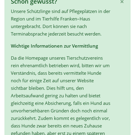
×
Schon gewusst?
Unsere Schützlinge sind auf Pflegeplätzen in der
Region und im Tierhilfe Franken–Haus
untergebracht. Dort können sie nach
Terminabsprache jederzeit besucht werden.
Wichtige Informationen zur Vermittlung
Da die Homepage unseres Tierschutzvereins
rein ehrenamtlich betrieben wird, bitten wir um
Verständnis, dass bereits vermittelte Hunde
noch für einige Zeit auf unserer Website
sichtbar bleiben. Dies hilft uns, den
Arbeitsaufwand gering zu halten und bietet
gleichzeitig eine Absicherung, falls ein Hund aus
unvorhersehbaren Gründen doch noch einmal
zurückkehrt. Zudem kommt es gelegentlich vor,
dass Hunde zwar bereits ein neues Zuhause
gefunden haben, aber erst zu einem späteren