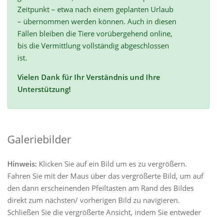
Zeitpunkt – etwa nach einem geplanten Urlaub
– übernommen werden können. Auch in diesen
Fällen bleiben die Tiere vorübergehend online,
bis die Vermittlung vollständig abgeschlossen
ist.
Vielen Dank für Ihr Verständnis und Ihre
Unterstützung!
Galeriebilder
Hinweis:
Klicken Sie auf ein Bild um es zu vergrößern.
Fahren Sie mit der Maus über das vergrößerte Bild, um auf
den dann erscheinenden Pfeiltasten am Rand des Bildes
direkt zum nächsten/ vorherigen Bild zu navigieren.
Schließen Sie die vergrößerte Ansicht, indem Sie entweder