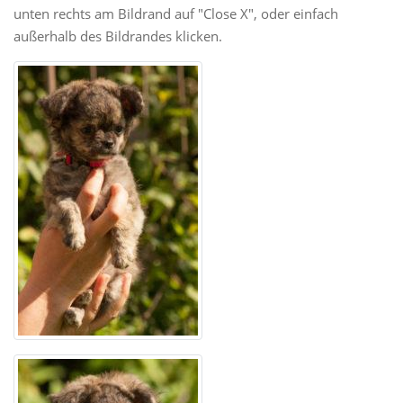
unten rechts am Bildrand auf "Close X", oder einfach
außerhalb des Bildrandes klicken.