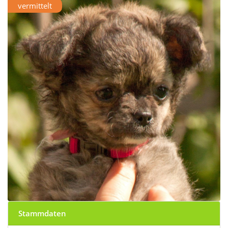
vermittelt
Stammdaten