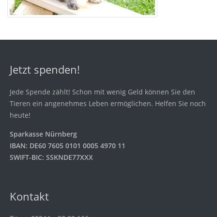
Jetzt spenden!
Jede Spende zählt! Schon mit wenig Geld können Sie den
Tieren ein angenehmes Leben ermöglichen. Helfen Sie noch
heute!
Sparkasse Nürnberg
IBAN: DE60 7605 0101 0005 4970 11
SWIFT-BIC: SSKNDE77XXX
Kontakt