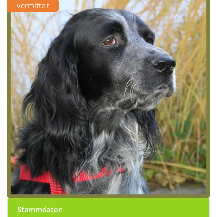
vermittelt
Stammdaten