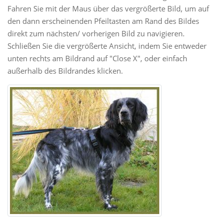
Fahren Sie mit der Maus über das vergrößerte Bild, um auf
den dann erscheinenden Pfeiltasten am Rand des Bildes
direkt zum nächsten/ vorherigen Bild zu navigieren.
Schließen Sie die vergrößerte Ansicht, indem Sie entweder
unten rechts am Bildrand auf "Close X", oder einfach
außerhalb des Bildrandes klicken.