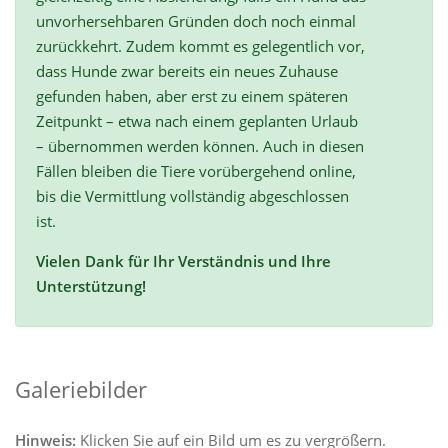
unvorhersehbaren Gründen doch noch einmal
zurückkehrt. Zudem kommt es gelegentlich vor,
dass Hunde zwar bereits ein neues Zuhause
gefunden haben, aber erst zu einem späteren
Zeitpunkt – etwa nach einem geplanten Urlaub
– übernommen werden können. Auch in diesen
Fällen bleiben die Tiere vorübergehend online,
bis die Vermittlung vollständig abgeschlossen
ist.
Vielen Dank für Ihr Verständnis und Ihre
Unterstützung!
Galeriebilder
Hinweis:
Klicken Sie auf ein Bild um es zu vergrößern.