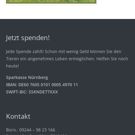
Jetzt spenden!
Jede Spende zählt! Schon mit wenig Geld können Sie den
Tieren ein angenehmes Leben ermöglichen. Helfen Sie noch
heute!
Sparkasse Nürnberg
IBAN: DE60 7605 0101 0005 4970 11
SWIFT-BIC: SSKNDE77XXX
Kontakt
Büro.: 09244 – 98 23 166