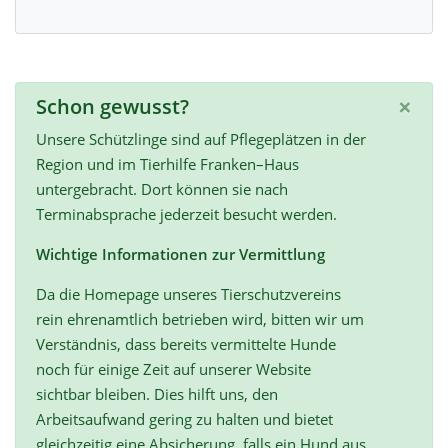
×
Schon gewusst?
Unsere Schützlinge sind auf Pflegeplätzen in der
Region und im Tierhilfe Franken–Haus
untergebracht. Dort können sie nach
Terminabsprache jederzeit besucht werden.
Wichtige Informationen zur Vermittlung
Da die Homepage unseres Tierschutzvereins
rein ehrenamtlich betrieben wird, bitten wir um
Verständnis, dass bereits vermittelte Hunde
noch für einige Zeit auf unserer Website
sichtbar bleiben. Dies hilft uns, den
Arbeitsaufwand gering zu halten und bietet
gleichzeitig eine Absicherung, falls ein Hund aus