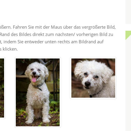
rößern. Fahren Sie mit der Maus über das vergrößerte Bild,
and des Bildes direkt zum nächsten/ vorherigen Bild zu
ht, indem Sie entweder unten rechts am Bildrand auf
 klicken.