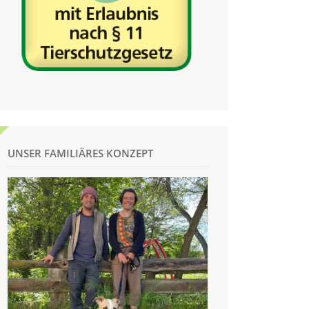
UNSER FAMILIÄRES KONZEPT