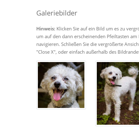
Galeriebilder
Hinweis:
Klicken Sie auf ein Bild um es zu verg
um auf den dann erscheinenden Pfeiltasten am R
navigieren. Schließen Sie die vergrößerte Ansic
"Close X", oder einfach außerhalb des Bildrandes