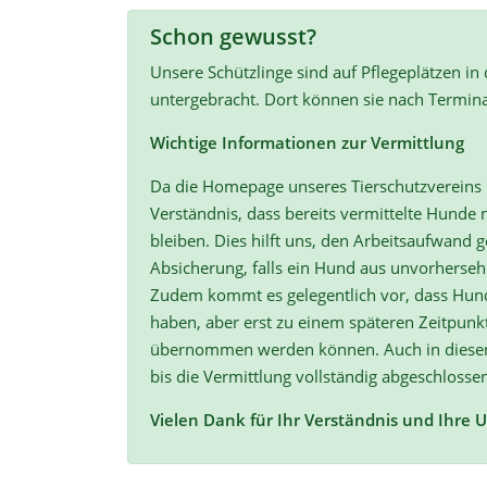
Schon gewusst?
Unsere Schützlinge sind auf Pflegeplätzen in
untergebracht. Dort können sie nach Termin
Wichtige Informationen zur Vermittlung
Da die Homepage unseres Tierschutzvereins r
Verständnis, dass bereits vermittelte Hunde n
bleiben. Dies hilft uns, den Arbeitsaufwand ge
Absicherung, falls ein Hund aus unvorherse
Zudem kommt es gelegentlich vor, dass Hun
haben, aber erst zu einem späteren Zeitpunk
übernommen werden können. Auch in diesen F
bis die Vermittlung vollständig abgeschlossen
Vielen Dank für Ihr Verständnis und Ihre 