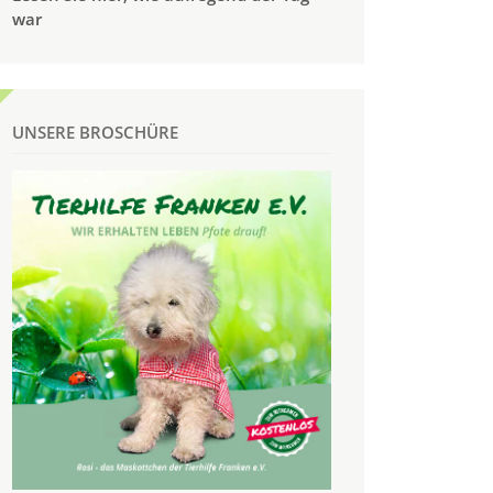
war
UNSERE BROSCHÜRE