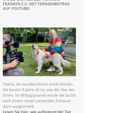
FRANKEN E.V. (MIT FERNSEHBEITRAG
AUF YOUTUBE)
Tesina, die wunderschöne Goldi-Hündin,
die bereits 9 Jahre alt ist, war der Star des
Drehs. Im Mittagsjournal wurde die Suche
nach einem neuen passenden Zuhause
dann ausgestrahlt.
Lesen Sie hier, wie aufregend der Tag