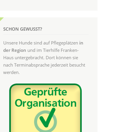
SCHON GEWUSST?
Unsere Hunde sind auf Pflegeplätzen
in
der Region
und im Tierhilfe Franken-
Haus untergebracht. Dort können sie
nach Terminabsprache jederzeit besucht
werden.