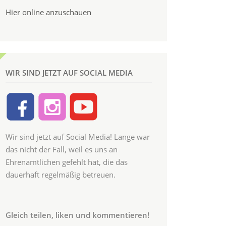
Hier online anzuschauen
WIR SIND JETZT AUF SOCIAL MEDIA
Wir sind jetzt auf Social Media! Lange war
das nicht der Fall, weil es uns an
Ehrenamtlichen gefehlt hat, die das
dauerhaft regelmäßig betreuen.
Gleich teilen, liken und kommentieren!