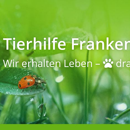
Tierhilfe Franken
Wir erhalten Leben –
dra