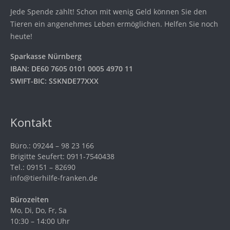
Jede Spende zählt! Schon mit wenig Geld können Sie den
Tieren ein angenehmes Leben ermöglichen. Helfen Sie noch
heute!
Sparkasse Nürnberg
IBAN: DE60 7605 0101 0005 4970 11
SWIFT-BIC: SSKNDE77XXX
Kontakt
Büro.: 09244 – 98 23 166
Brigitte Seufert: 0911-7540438
Tel.: 09151 – 82690
info@tierhilfe-franken.de
Bürozeiten
Mo, Di, Do, Fr, Sa
10:30 – 14:00 Uhr