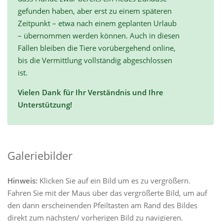
gefunden haben, aber erst zu einem späteren
Zeitpunkt – etwa nach einem geplanten Urlaub
– übernommen werden können. Auch in diesen
Fällen bleiben die Tiere vorübergehend online,
bis die Vermittlung vollständig abgeschlossen
ist.
Vielen Dank für Ihr Verständnis und Ihre
Unterstützung!
Galeriebilder
Hinweis:
Klicken Sie auf ein Bild um es zu vergrößern.
Fahren Sie mit der Maus über das vergrößerte Bild, um auf
den dann erscheinenden Pfeiltasten am Rand des Bildes
direkt zum nächsten/ vorherigen Bild zu navigieren.