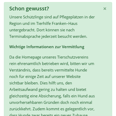
×
Schon gewusst?
Unsere Schützlinge sind auf Pflegeplätzen in der
Region und im Tierhilfe Franken–Haus
untergebracht. Dort können sie nach
Terminabsprache jederzeit besucht werden.
Wichtige Informationen zur Vermittlung
Da die Homepage unseres Tierschutzvereins
rein ehrenamtlich betrieben wird, bitten wir um
Verständnis, dass bereits vermittelte Hunde
noch für einige Zeit auf unserer Website
sichtbar bleiben. Dies hilft uns, den
Arbeitsaufwand gering zu halten und bietet
gleichzeitig eine Absicherung, falls ein Hund aus
unvorhersehbaren Gründen doch noch einmal
zurückkehrt. Zudem kommt es gelegentlich vor,
dass Hunde zwar bereits ein neues Zuhause