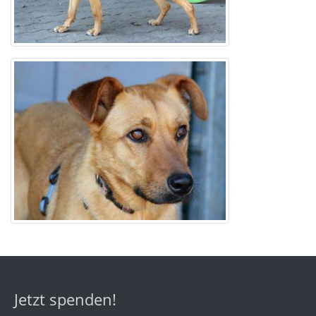
Jetzt spenden!