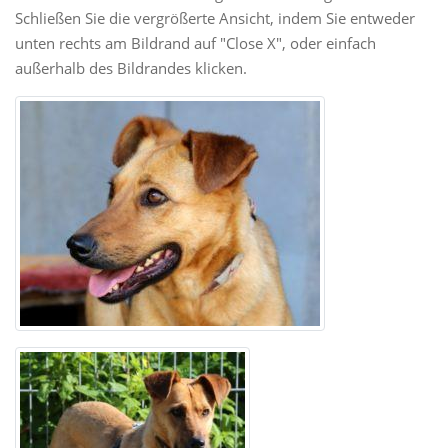
Schließen Sie die vergrößerte Ansicht, indem Sie entweder
unten rechts am Bildrand auf "Close X", oder einfach
außerhalb des Bildrandes klicken.