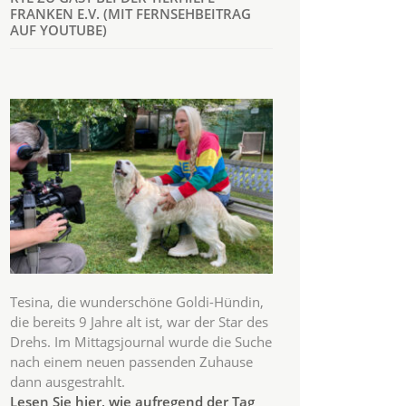
FRANKEN E.V. (MIT FERNSEHBEITRAG
AUF YOUTUBE)
Tesina, die wunderschöne Goldi-Hündin,
die bereits 9 Jahre alt ist, war der Star des
Drehs. Im Mittagsjournal wurde die Suche
nach einem neuen passenden Zuhause
dann ausgestrahlt.
Lesen Sie hier, wie aufregend der Tag