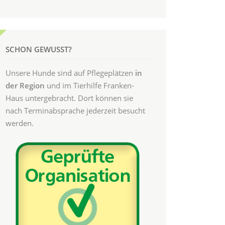
SCHON GEWUSST?
Unsere Hunde sind auf Pflegeplätzen
in
der Region
und im Tierhilfe Franken-
Haus untergebracht. Dort können sie
nach Terminabsprache jederzeit besucht
werden.