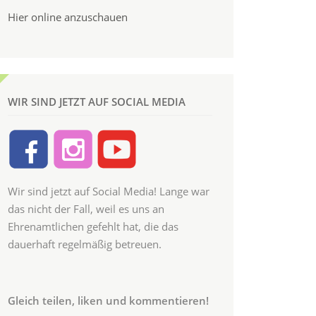
Hier online anzuschauen
WIR SIND JETZT AUF SOCIAL MEDIA
Wir sind jetzt auf Social Media! Lange war
das nicht der Fall, weil es uns an
Ehrenamtlichen gefehlt hat, die das
dauerhaft regelmäßig betreuen.
Gleich teilen, liken und kommentieren!