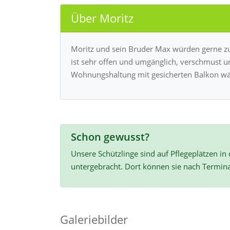
Über Moritz
Moritz und sein Bruder Max würden gerne zu
ist sehr offen und umgänglich, verschmust un
Wohnungshaltung mit gesicherten Balkon wär
Schon gewusst?
Unsere Schützlinge sind auf Pflegeplätzen in
untergebracht. Dort können sie nach Termin
Galeriebilder