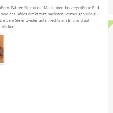
rößern. Fahren Sie mit der Maus über das vergrößerte Bild,
and des Bildes direkt zum nächsten/ vorherigen Bild zu
ht, indem Sie entweder unten rechts am Bildrand auf
 klicken.