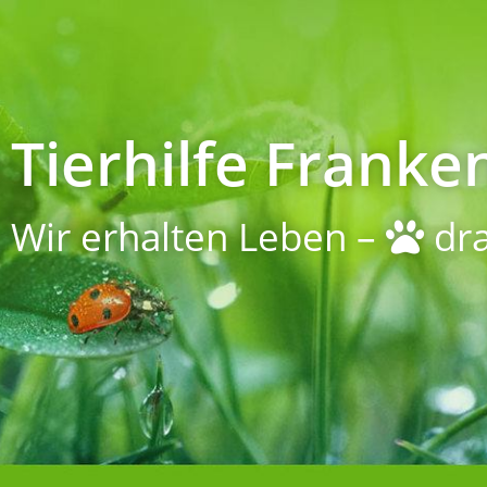
Tierhilfe Franken
Wir erhalten Leben –
dra