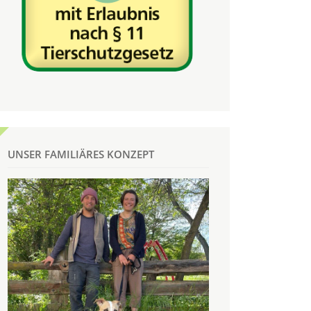
UNSER FAMILIÄRES KONZEPT