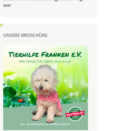
war
UNSERE BROSCHÜRE