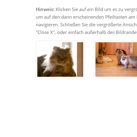
Hinweis:
Klicken Sie auf ein Bild um es zu verg
um auf den dann erscheinenden Pfeiltasten am R
navigieren. Schließen Sie die vergrößerte Ansic
"Close X", oder einfach außerhalb des Bildrandes