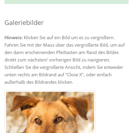
Galeriebilder
Hinweis:
Klicken Sie auf ein Bild um es zu vergrößern.
Fahren Sie mit der Maus über das vergrößerte Bild, um auf
den dann erscheinenden Pfeiltasten am Rand des Bildes
direkt zum nächsten/ vorherigen Bild zu navigieren.
Schließen Sie die vergrößerte Ansicht, indem Sie entweder
unten rechts am Bildrand auf "Close X", oder einfach
außerhalb des Bildrandes klicken.