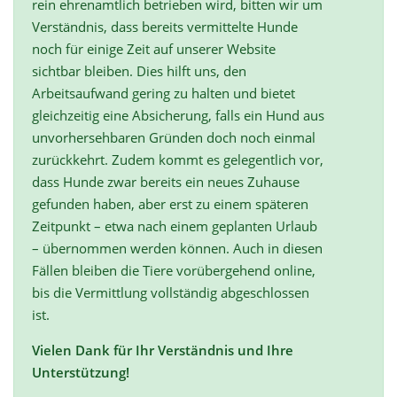
rein ehrenamtlich betrieben wird, bitten wir um
Verständnis, dass bereits vermittelte Hunde
noch für einige Zeit auf unserer Website
sichtbar bleiben. Dies hilft uns, den
Arbeitsaufwand gering zu halten und bietet
gleichzeitig eine Absicherung, falls ein Hund aus
unvorhersehbaren Gründen doch noch einmal
zurückkehrt. Zudem kommt es gelegentlich vor,
dass Hunde zwar bereits ein neues Zuhause
gefunden haben, aber erst zu einem späteren
Zeitpunkt – etwa nach einem geplanten Urlaub
– übernommen werden können. Auch in diesen
Fällen bleiben die Tiere vorübergehend online,
bis die Vermittlung vollständig abgeschlossen
ist.
Vielen Dank für Ihr Verständnis und Ihre
Unterstützung!