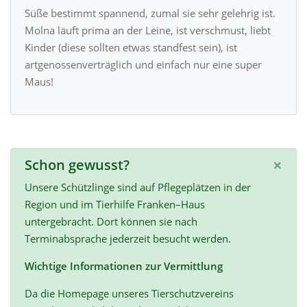
Süße bestimmt spannend, zumal sie sehr gelehrig ist.
Molna läuft prima an der Leine, ist verschmust, liebt
Kinder (diese sollten etwas standfest sein), ist
artgenossenverträglich und einfach nur eine super
Maus!
×
Schon gewusst?
Unsere Schützlinge sind auf Pflegeplätzen in der
Region und im Tierhilfe Franken–Haus
untergebracht. Dort können sie nach
Terminabsprache jederzeit besucht werden.
Wichtige Informationen zur Vermittlung
Da die Homepage unseres Tierschutzvereins