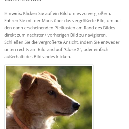
Hinweis:
Klicken Sie auf ein Bild um es zu vergrößern.
Fahren Sie mit der Maus über das vergrößerte Bild, um auf
den dann erscheinenden Pfeiltasten am Rand des Bildes
direkt zum nächsten/ vorherigen Bild zu navigieren.
Schließen Sie die vergrößerte Ansicht, indem Sie entweder
unten rechts am Bildrand auf "Close X", oder einfach
außerhalb des Bildrandes klicken.