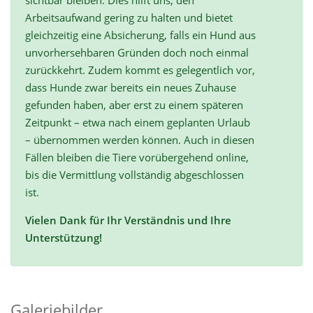
sichtbar bleiben. Dies hilft uns, den
Arbeitsaufwand gering zu halten und bietet
gleichzeitig eine Absicherung, falls ein Hund aus
unvorhersehbaren Gründen doch noch einmal
zurückkehrt. Zudem kommt es gelegentlich vor,
dass Hunde zwar bereits ein neues Zuhause
gefunden haben, aber erst zu einem späteren
Zeitpunkt – etwa nach einem geplanten Urlaub
– übernommen werden können. Auch in diesen
Fällen bleiben die Tiere vorübergehend online,
bis die Vermittlung vollständig abgeschlossen
ist.
Vielen Dank für Ihr Verständnis und Ihre
Unterstützung!
Galeriebilder