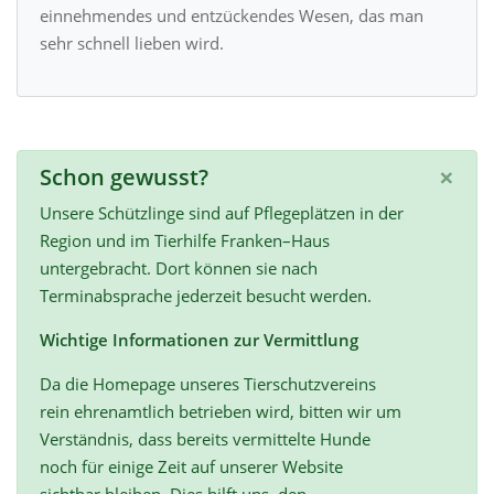
einnehmendes und entzückendes Wesen, das man
sehr schnell lieben wird.
×
Schon gewusst?
Unsere Schützlinge sind auf Pflegeplätzen in der
Region und im Tierhilfe Franken–Haus
untergebracht. Dort können sie nach
Terminabsprache jederzeit besucht werden.
Wichtige Informationen zur Vermittlung
Da die Homepage unseres Tierschutzvereins
rein ehrenamtlich betrieben wird, bitten wir um
Verständnis, dass bereits vermittelte Hunde
noch für einige Zeit auf unserer Website