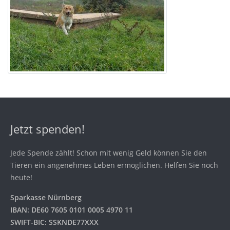
Jetzt spenden!
Jede Spende zählt! Schon mit wenig Geld können Sie den
Tieren ein angenehmes Leben ermöglichen. Helfen Sie noch
heute!
Sparkasse Nürnberg
IBAN: DE60 7605 0101 0005 4970 11
SWIFT-BIC: SSKNDE77XXX