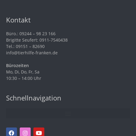
Kontakt
Büro.: 09244 – 98 23 166
Brigitte Seufert: 0911-7540438
Tel.: 09151 – 82690
info@tierhilfe-franken.de
Bürozeiten
Mo, Di, Do, Fr, Sa
10:30 – 14:00 Uhr
Schnellnavigation