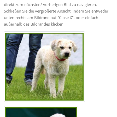
direkt zum nächsten/ vorherigen Bild zu navigieren.
Schließen Sie die vergrößerte Ansicht, indem Sie entweder
unten rechts am Bildrand auf "Close X", oder einfach
außerhalb des Bildrandes klicken.