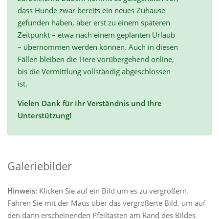
dass Hunde zwar bereits ein neues Zuhause
gefunden haben, aber erst zu einem späteren
Zeitpunkt – etwa nach einem geplanten Urlaub
– übernommen werden können. Auch in diesen
Fällen bleiben die Tiere vorübergehend online,
bis die Vermittlung vollständig abgeschlossen
ist.
Vielen Dank für Ihr Verständnis und Ihre
Unterstützung!
Galeriebilder
Hinweis:
Klicken Sie auf ein Bild um es zu vergrößern.
Fahren Sie mit der Maus über das vergrößerte Bild, um auf
den dann erscheinenden Pfeiltasten am Rand des Bildes