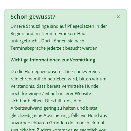
×
Schon gewusst?
Unsere Schützlinge sind auf Pflegeplätzen in der
Region und im Tierhilfe Franken–Haus
untergebracht. Dort können sie nach
Terminabsprache jederzeit besucht werden.
Wichtige Informationen zur Vermittlung
Da die Homepage unseres Tierschutzvereins
rein ehrenamtlich betrieben wird, bitten wir um
Verständnis, dass bereits vermittelte Hunde
noch für einige Zeit auf unserer Website
sichtbar bleiben. Dies hilft uns, den
Arbeitsaufwand gering zu halten und bietet
gleichzeitig eine Absicherung, falls ein Hund aus
unvorhersehbaren Gründen doch noch einmal
zurückkehrt. Zudem kommt es gelegentlich vor,