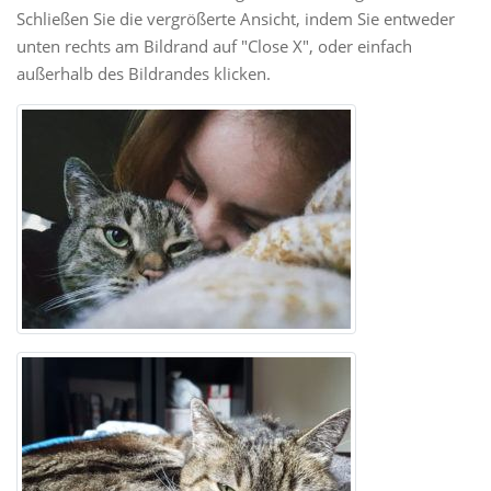
Schließen Sie die vergrößerte Ansicht, indem Sie entweder
unten rechts am Bildrand auf "Close X", oder einfach
außerhalb des Bildrandes klicken.