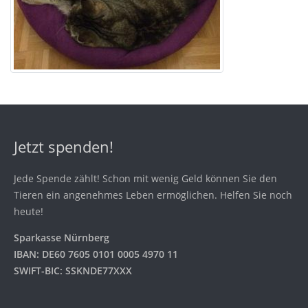
Jetzt spenden!
Jede Spende zählt! Schon mit wenig Geld können Sie den
Tieren ein angenehmes Leben ermöglichen. Helfen Sie noch
heute!
Sparkasse Nürnberg
IBAN: DE60 7605 0101 0005 4970 11
SWIFT-BIC: SSKNDE77XXX