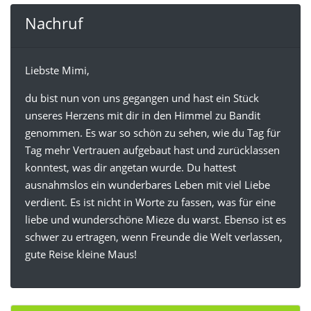
Nachruf
Liebste Mimi,
du bist nun von uns gegangen und hast ein Stück
unseres Herzens mit dir in den Himmel zu Bandit
genommen. Es war so schön zu sehen, wie du Tag für
Tag mehr Vertrauen aufgebaut hast und zurücklassen
konntest, was dir angetan wurde. Du hattest
ausnahmslos ein wunderbares Leben mit viel Liebe
verdient. Es ist nicht in Worte zu fassen, was für eine
liebe und wunderschöne Mieze du warst. Ebenso ist es
schwer zu ertragen, wenn Freunde die Welt verlassen,
gute Reise kleine Maus!