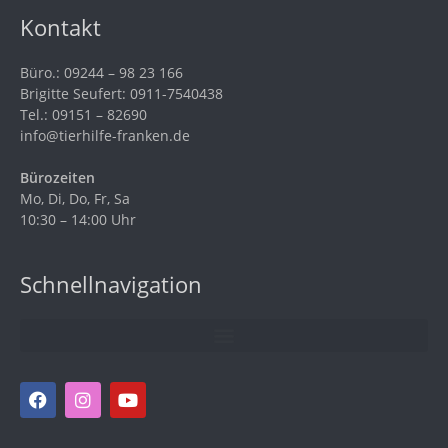
Kontakt
Büro.: 09244 – 98 23 166
Brigitte Seufert: 0911-7540438
Tel.: 09151 – 82690
info@tierhilfe-franken.de
Bürozeiten
Mo, Di, Do, Fr, Sa
10:30 – 14:00 Uhr
Schnellnavigation