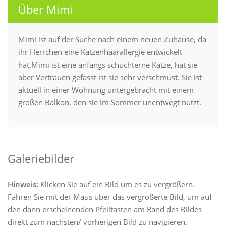
Über Mimi
Mimi ist auf der Suche nach einem neuen Zuhause, da
ihr Herrchen eine Katzenhaarallergie entwickelt
hat.Mimi ist eine anfangs schüchterne Katze, hat sie
aber Vertrauen gefasst ist sie sehr verschmust. Sie ist
aktuell in einer Wohnung untergebracht mit einem
großen Balkon, den sie im Sommer unentwegt nutzt.
Galeriebilder
Hinweis:
Klicken Sie auf ein Bild um es zu vergrößern.
Fahren Sie mit der Maus über das vergrößerte Bild, um auf
den dann erscheinenden Pfeiltasten am Rand des Bildes
direkt zum nächsten/ vorherigen Bild zu navigieren.