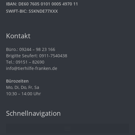
IBAN: DE60 7605 0101 0005 4970 11
SWIFT-BIC: SSKNDE77XXX
Kontakt
Büro.: 09244 – 98 23 166
Brigitte Seufert: 0911-7540438
Tel.: 09151 – 82690
info@tierhilfe-franken.de
Bürozeiten
Mo, Di, Do, Fr, Sa
10:30 – 14:00 Uhr
Schnellnavigation