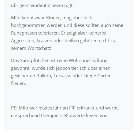
übrigens eindeutig bevorzugt.
Milo kennt zwar Kinder, mag aber nicht
hochgenommen werden und diese sollten auch seine
Ruhephasen tolerieren. Er zeigt aber keinerlei
Aggression, kratzen oder beißen gehören nicht zu
seinem Wortschatz
Das Samtpfötchen ist reine Wohnungshaltung
gewohnt, würde sich jedoch tierisch über einen
gesicherten Balkon, Terrasse oder kleine Garten
freuen.
PS: Milo war letztes Jahr an FIP erkrankt und wurde
entsprechend therapiert. Blutwerte liegen vor.