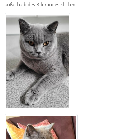
außerhalb des Bildrandes klicken.