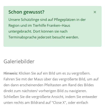
×
Schon gewusst?
Unsere Schützlinge sind auf Pflegeplätzen in der
Region und im Tierhilfe Franken–Haus
untergebracht. Dort können sie nach
Terminabsprache jederzeit besucht werden.
Galeriebilder
Hinweis:
Klicken Sie auf ein Bild um es zu vergrößern.
Fahren Sie mit der Maus über das vergrößerte Bild, um auf
den dann erscheinenden Pfeiltasten am Rand des Bildes
direkt zum nächsten/ vorherigen Bild zu navigieren.
Schließen Sie die vergrößerte Ansicht, indem Sie entweder
unten rechts am Bildrand auf "Close X", oder einfach