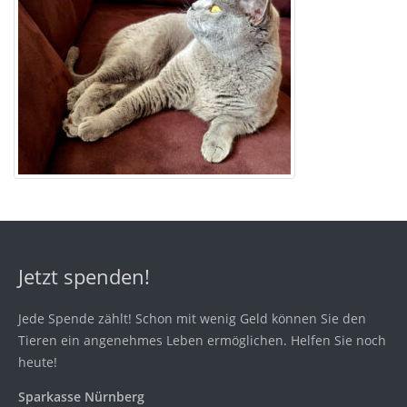
Jetzt spenden!
Jede Spende zählt! Schon mit wenig Geld können Sie den
Tieren ein angenehmes Leben ermöglichen. Helfen Sie noch
heute!
Sparkasse Nürnberg