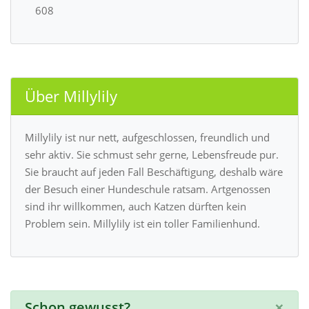
608
Über Millylily
Millylily ist nur nett, aufgeschlossen, freundlich und
sehr aktiv. Sie schmust sehr gerne, Lebensfreude pur.
Sie braucht auf jeden Fall Beschäftigung, deshalb wäre
der Besuch einer Hundeschule ratsam. Artgenossen
sind ihr willkommen, auch Katzen dürften kein
Problem sein. Millylily ist ein toller Familienhund.
×
Schon gewusst?