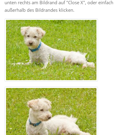
unten rechts am Bildrand auf "Close X", oder einfach
außerhalb des Bildrandes klicken.