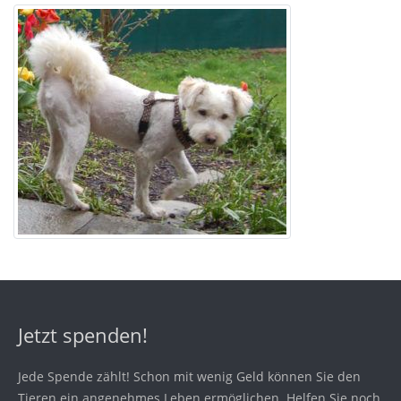
Jetzt spenden!
Jede Spende zählt! Schon mit wenig Geld können Sie den
Tieren ein angenehmes Leben ermöglichen. Helfen Sie noch