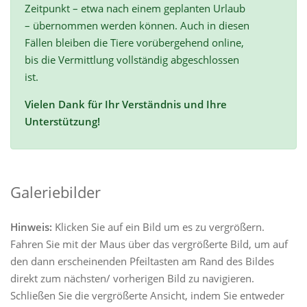
Zeitpunkt – etwa nach einem geplanten Urlaub
– übernommen werden können. Auch in diesen
Fällen bleiben die Tiere vorübergehend online,
bis die Vermittlung vollständig abgeschlossen
ist.
Vielen Dank für Ihr Verständnis und Ihre
Unterstützung!
Galeriebilder
Hinweis:
Klicken Sie auf ein Bild um es zu vergrößern.
Fahren Sie mit der Maus über das vergrößerte Bild, um auf
den dann erscheinenden Pfeiltasten am Rand des Bildes
direkt zum nächsten/ vorherigen Bild zu navigieren.
Schließen Sie die vergrößerte Ansicht, indem Sie entweder