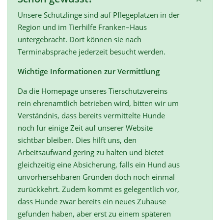
Unsere Schützlinge sind auf Pflegeplätzen in der
Region und im Tierhilfe Franken–Haus
untergebracht. Dort können sie nach
Terminabsprache jederzeit besucht werden.
Wichtige Informationen zur Vermittlung
Da die Homepage unseres Tierschutzvereins
rein ehrenamtlich betrieben wird, bitten wir um
Verständnis, dass bereits vermittelte Hunde
noch für einige Zeit auf unserer Website
sichtbar bleiben. Dies hilft uns, den
Arbeitsaufwand gering zu halten und bietet
gleichzeitig eine Absicherung, falls ein Hund aus
unvorhersehbaren Gründen doch noch einmal
zurückkehrt. Zudem kommt es gelegentlich vor,
dass Hunde zwar bereits ein neues Zuhause
gefunden haben, aber erst zu einem späteren