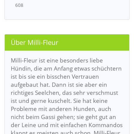
608
Über Milli-Fleur
Milli-Fleur ist eine besonders liebe
Hündin, die am Anfang etwas schüchtern
ist bis sie ein bisschen Vertrauen
aufgebaut hat. Dann ist sie aber ein
richtiges Seelchen, das sehr verschmust
ist und gerne kuschelt. Sie hat keine
Probleme mit anderen Hunden, auch
nicht beim Gassi gehen; sie geht gut an
der Leine und mit einfachen Kommandos
klappt es meisten auch schon. Milli-Fleur