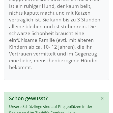
ist ein ruhiger Hund, der kaum bellt,
nichts kaputt macht und mit Katzen
verträglich ist. Sie kann bis zu 3 Stunden
alleine bleiben und ist stubenrein. Die
schwarze Schönheit braucht eine
einfühlsame Familie (evtl. mit älteren
Kindern ab ca. 10- 12 Jahren), die ihr
Vertrauen vermittelt und im Gegenzug
eine liebe, menschenbezogene Hündin
bekommt.
×
Schon gewusst?
Unsere Schützlinge sind auf Pflegeplätzen in der
Region und im Tierhilfe Franken–Haus