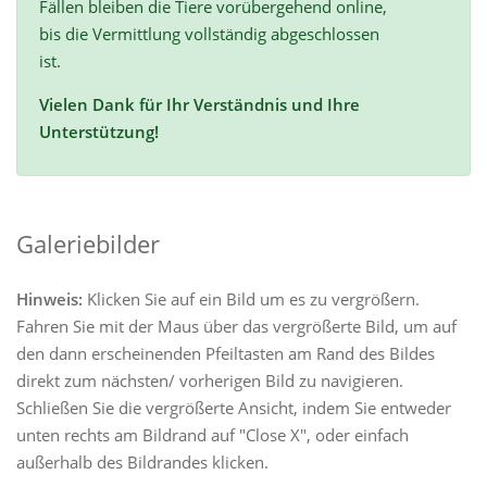
Fällen bleiben die Tiere vorübergehend online,
bis die Vermittlung vollständig abgeschlossen
ist.
Vielen Dank für Ihr Verständnis und Ihre
Unterstützung!
Galeriebilder
Hinweis:
Klicken Sie auf ein Bild um es zu vergrößern.
Fahren Sie mit der Maus über das vergrößerte Bild, um auf
den dann erscheinenden Pfeiltasten am Rand des Bildes
direkt zum nächsten/ vorherigen Bild zu navigieren.
Schließen Sie die vergrößerte Ansicht, indem Sie entweder
unten rechts am Bildrand auf "Close X", oder einfach
außerhalb des Bildrandes klicken.