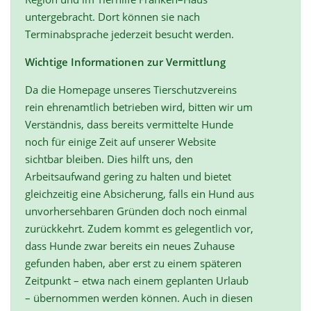
untergebracht. Dort können sie nach
Terminabsprache jederzeit besucht werden.
Wichtige Informationen zur Vermittlung
Da die Homepage unseres Tierschutzvereins
rein ehrenamtlich betrieben wird, bitten wir um
Verständnis, dass bereits vermittelte Hunde
noch für einige Zeit auf unserer Website
sichtbar bleiben. Dies hilft uns, den
Arbeitsaufwand gering zu halten und bietet
gleichzeitig eine Absicherung, falls ein Hund aus
unvorhersehbaren Gründen doch noch einmal
zurückkehrt. Zudem kommt es gelegentlich vor,
dass Hunde zwar bereits ein neues Zuhause
gefunden haben, aber erst zu einem späteren
Zeitpunkt – etwa nach einem geplanten Urlaub
– übernommen werden können. Auch in diesen