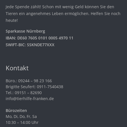
Jede Spende zählt! Schon mit wenig Geld können Sie den
Tieren ein angenehmes Leben ermöglichen. Helfen Sie noch
heute!
Sparkasse Nürnberg
IBAN: DE60 7605 0101 0005 4970 11
SWIFT-BIC: SSKNDE77XXX
Kontakt
Büro.: 09244 – 98 23 166
Brigitte Seufert: 0911-7540438
Tel.: 09151 – 82690
info@tierhilfe-franken.de
Bürozeiten
Mo, Di, Do, Fr, Sa
10:30 – 14:00 Uhr