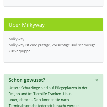
Über Milkyway
Milkyway
Milkyway ist eine putzige, vorsichtige und schmusige
Zuckerpuppe.
×
Schon gewusst?
Unsere Schützlinge sind auf Pflegeplätzen in der
Region und im Tierhilfe Franken–Haus
untergebracht. Dort können sie nach
Terminabsprache jederzeit besucht werden.