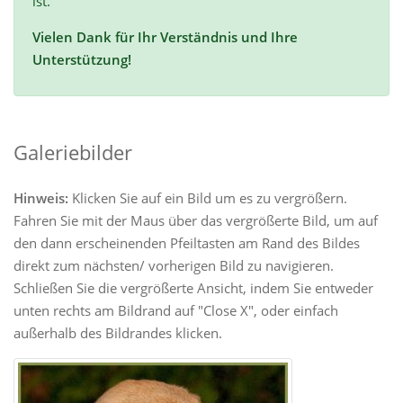
ist.
Vielen Dank für Ihr Verständnis und Ihre
Unterstützung!
Galeriebilder
Hinweis:
Klicken Sie auf ein Bild um es zu vergrößern.
Fahren Sie mit der Maus über das vergrößerte Bild, um auf
den dann erscheinenden Pfeiltasten am Rand des Bildes
direkt zum nächsten/ vorherigen Bild zu navigieren.
Schließen Sie die vergrößerte Ansicht, indem Sie entweder
unten rechts am Bildrand auf "Close X", oder einfach
außerhalb des Bildrandes klicken.