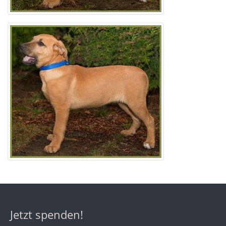
Jetzt spenden!