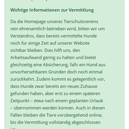
Wichtige Informationen zur Vermittlung
Da die Homepage unseres Tierschutzvereins
rein ehrenamtlich betrieben wird, bitten wir um
Verständnis, dass bereits vermittelte Hunde
noch für einige Zeit auf unserer Website
sichtbar bleiben. Dies hilft uns, den
Arbeitsaufwand gering zu halten und bietet
gleichzeitig eine Absicherung, falls ein Hund aus
unvorhersehbaren Gründen doch noch einmal
zurückkehrt. Zudem kommt es gelegentlich vor,
dass Hunde zwar bereits ein neues Zuhause
gefunden haben, aber erst zu einem späteren
Zeitpunkt – etwa nach einem geplanten Urlaub
– übernommen werden können. Auch in diesen
Fällen bleiben die Tiere vorübergehend online,
bis die Vermittlung vollständig abgeschlossen