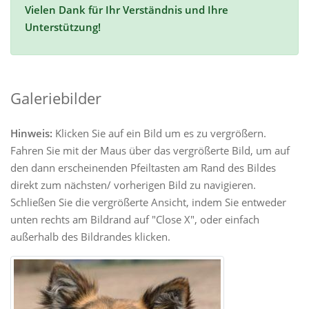
Vielen Dank für Ihr Verständnis und Ihre
Unterstützung!
Galeriebilder
Hinweis:
Klicken Sie auf ein Bild um es zu vergrößern.
Fahren Sie mit der Maus über das vergrößerte Bild, um auf
den dann erscheinenden Pfeiltasten am Rand des Bildes
direkt zum nächsten/ vorherigen Bild zu navigieren.
Schließen Sie die vergrößerte Ansicht, indem Sie entweder
unten rechts am Bildrand auf "Close X", oder einfach
außerhalb des Bildrandes klicken.