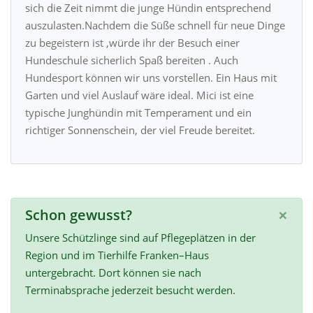
sich die Zeit nimmt die junge Hündin entsprechend
auszulasten.Nachdem die Süße schnell für neue Dinge
zu begeistern ist ,würde ihr der Besuch einer
Hundeschule sicherlich Spaß bereiten . Auch
Hundesport können wir uns vorstellen. Ein Haus mit
Garten und viel Auslauf wäre ideal. Mici ist eine
typische Junghündin mit Temperament und ein
richtiger Sonnenschein, der viel Freude bereitet.
×
Schon gewusst?
Unsere Schützlinge sind auf Pflegeplätzen in der
Region und im Tierhilfe Franken–Haus
untergebracht. Dort können sie nach
Terminabsprache jederzeit besucht werden.