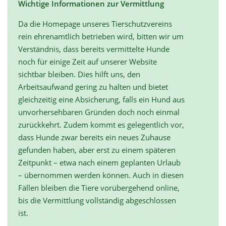
Wichtige Informationen zur Vermittlung
Da die Homepage unseres Tierschutzvereins
rein ehrenamtlich betrieben wird, bitten wir um
Verständnis, dass bereits vermittelte Hunde
noch für einige Zeit auf unserer Website
sichtbar bleiben. Dies hilft uns, den
Arbeitsaufwand gering zu halten und bietet
gleichzeitig eine Absicherung, falls ein Hund aus
unvorhersehbaren Gründen doch noch einmal
zurückkehrt. Zudem kommt es gelegentlich vor,
dass Hunde zwar bereits ein neues Zuhause
gefunden haben, aber erst zu einem späteren
Zeitpunkt – etwa nach einem geplanten Urlaub
– übernommen werden können. Auch in diesen
Fällen bleiben die Tiere vorübergehend online,
bis die Vermittlung vollständig abgeschlossen
ist.