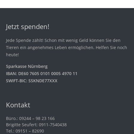
Jetzt spenden!
Jede Spende zählt! Schon mit wenig Geld können Sie den
Tieren ein angenehmes Leben ermöglichen. Helfen Sie noch
heute!
Sparkasse Nürnberg
IBAN: DE60 7605 0101 0005 4970 11
SWIFT-BIC: SSKNDE77XXX
Kontakt
Büro.: 09244 – 98 23 166
Brigitte Seufert: 0911-7540438
Tel.: 09151 – 82690