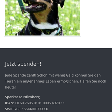
Jetzt spenden!
Jede Spende zählt! Schon mit wenig Geld können Sie den
Tieren ein angenehmes Leben ermöglichen. Helfen Sie noch
heute!
Sparkasse Nürnberg
IBAN: DE60 7605 0101 0005 4970 11
SWIFT-BIC: SSKNDE77XXX