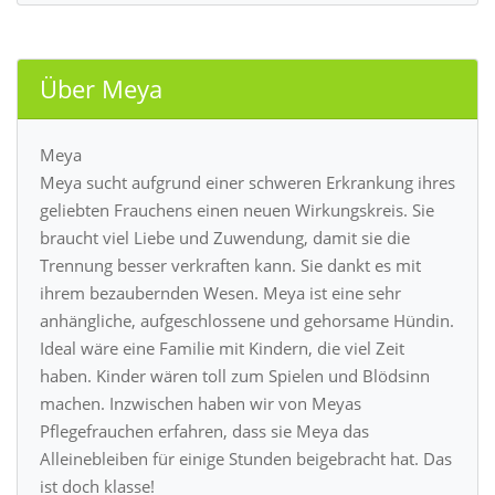
Über Meya
Meya
Meya sucht aufgrund einer schweren Erkrankung ihres
geliebten Frauchens einen neuen Wirkungskreis. Sie
braucht viel Liebe und Zuwendung, damit sie die
Trennung besser verkraften kann. Sie dankt es mit
ihrem bezaubernden Wesen. Meya ist eine sehr
anhängliche, aufgeschlossene und gehorsame Hündin.
Ideal wäre eine Familie mit Kindern, die viel Zeit
haben. Kinder wären toll zum Spielen und Blödsinn
machen. Inzwischen haben wir von Meyas
Pflegefrauchen erfahren, dass sie Meya das
Alleinebleiben für einige Stunden beigebracht hat. Das
ist doch klasse!