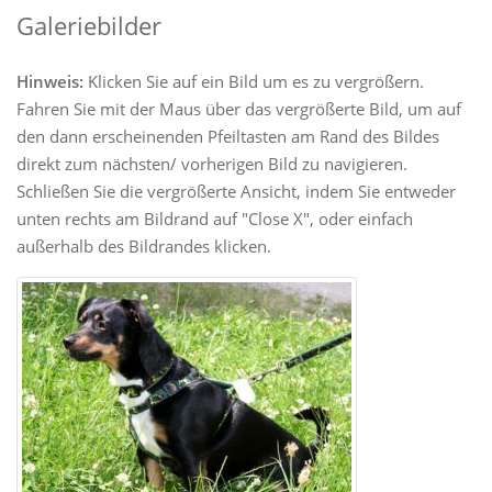
Galeriebilder
Hinweis:
Klicken Sie auf ein Bild um es zu vergrößern.
Fahren Sie mit der Maus über das vergrößerte Bild, um auf
den dann erscheinenden Pfeiltasten am Rand des Bildes
direkt zum nächsten/ vorherigen Bild zu navigieren.
Schließen Sie die vergrößerte Ansicht, indem Sie entweder
unten rechts am Bildrand auf "Close X", oder einfach
außerhalb des Bildrandes klicken.