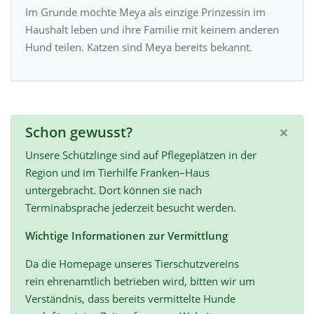
Im Grunde möchte Meya als einzige Prinzessin im
Haushalt leben und ihre Familie mit keinem anderen
Hund teilen. Katzen sind Meya bereits bekannt.
×
Schon gewusst?
Unsere Schützlinge sind auf Pflegeplätzen in der
Region und im Tierhilfe Franken–Haus
untergebracht. Dort können sie nach
Terminabsprache jederzeit besucht werden.
Wichtige Informationen zur Vermittlung
Da die Homepage unseres Tierschutzvereins
rein ehrenamtlich betrieben wird, bitten wir um
Verständnis, dass bereits vermittelte Hunde