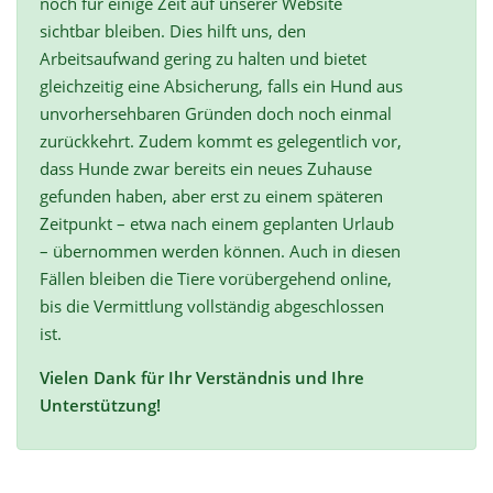
noch für einige Zeit auf unserer Website
sichtbar bleiben. Dies hilft uns, den
Arbeitsaufwand gering zu halten und bietet
gleichzeitig eine Absicherung, falls ein Hund aus
unvorhersehbaren Gründen doch noch einmal
zurückkehrt. Zudem kommt es gelegentlich vor,
dass Hunde zwar bereits ein neues Zuhause
gefunden haben, aber erst zu einem späteren
Zeitpunkt – etwa nach einem geplanten Urlaub
– übernommen werden können. Auch in diesen
Fällen bleiben die Tiere vorübergehend online,
bis die Vermittlung vollständig abgeschlossen
ist.
Vielen Dank für Ihr Verständnis und Ihre
Unterstützung!