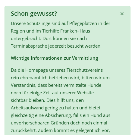
×
Schon gewusst?
Unsere Schützlinge sind auf Pflegeplätzen in der
Region und im Tierhilfe Franken–Haus
untergebracht. Dort können sie nach
Terminabsprache jederzeit besucht werden.
Wichtige Informationen zur Vermittlung
Da die Homepage unseres Tierschutzvereins
rein ehrenamtlich betrieben wird, bitten wir um
Verständnis, dass bereits vermittelte Hunde
noch für einige Zeit auf unserer Website
sichtbar bleiben. Dies hilft uns, den
Arbeitsaufwand gering zu halten und bietet
gleichzeitig eine Absicherung, falls ein Hund aus
unvorhersehbaren Gründen doch noch einmal
zurückkehrt. Zudem kommt es gelegentlich vor,