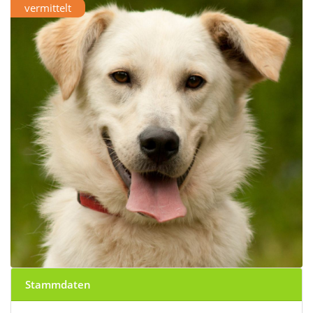
vermittelt
Stammdaten