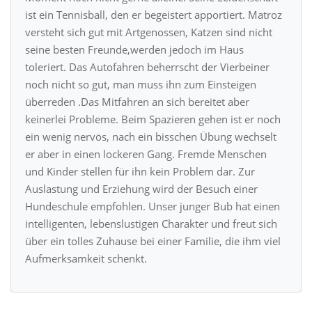
ist ein Tennisball, den er begeistert apportiert. Matroz
versteht sich gut mit Artgenossen, Katzen sind nicht
seine besten Freunde,werden jedoch im Haus
toleriert. Das Autofahren beherrscht der Vierbeiner
noch nicht so gut, man muss ihn zum Einsteigen
überreden .Das Mitfahren an sich bereitet aber
keinerlei Probleme. Beim Spazieren gehen ist er noch
ein wenig nervös, nach ein bisschen Übung wechselt
er aber in einen lockeren Gang. Fremde Menschen
und Kinder stellen für ihn kein Problem dar. Zur
Auslastung und Erziehung wird der Besuch einer
Hundeschule empfohlen. Unser junger Bub hat einen
intelligenten, lebenslustigen Charakter und freut sich
über ein tolles Zuhause bei einer Familie, die ihm viel
Aufmerksamkeit schenkt.