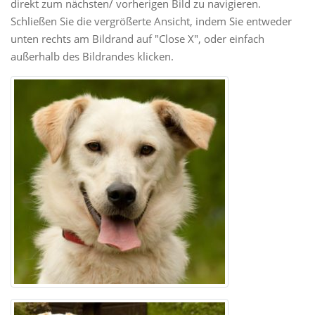
direkt zum nächsten/ vorherigen Bild zu navigieren.
Schließen Sie die vergrößerte Ansicht, indem Sie entweder
unten rechts am Bildrand auf "Close X", oder einfach
außerhalb des Bildrandes klicken.