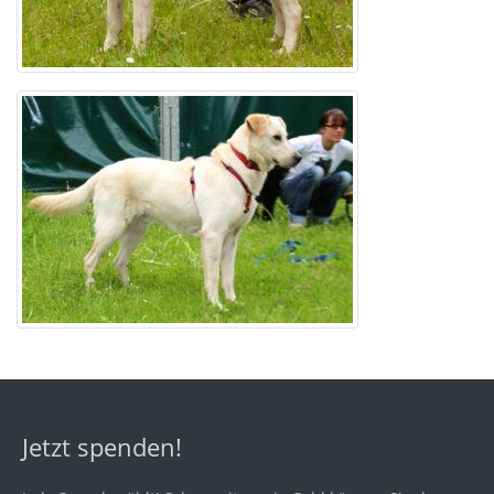
Jetzt spenden!