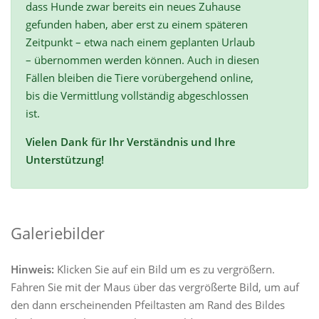
dass Hunde zwar bereits ein neues Zuhause
gefunden haben, aber erst zu einem späteren
Zeitpunkt – etwa nach einem geplanten Urlaub
– übernommen werden können. Auch in diesen
Fällen bleiben die Tiere vorübergehend online,
bis die Vermittlung vollständig abgeschlossen
ist.
Vielen Dank für Ihr Verständnis und Ihre
Unterstützung!
Galeriebilder
Hinweis:
Klicken Sie auf ein Bild um es zu vergrößern.
Fahren Sie mit der Maus über das vergrößerte Bild, um auf
den dann erscheinenden Pfeiltasten am Rand des Bildes