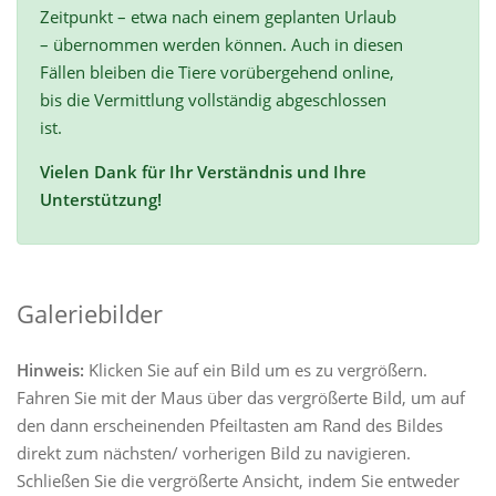
Zeitpunkt – etwa nach einem geplanten Urlaub
– übernommen werden können. Auch in diesen
Fällen bleiben die Tiere vorübergehend online,
bis die Vermittlung vollständig abgeschlossen
ist.
Vielen Dank für Ihr Verständnis und Ihre
Unterstützung!
Galeriebilder
Hinweis:
Klicken Sie auf ein Bild um es zu vergrößern.
Fahren Sie mit der Maus über das vergrößerte Bild, um auf
den dann erscheinenden Pfeiltasten am Rand des Bildes
direkt zum nächsten/ vorherigen Bild zu navigieren.
Schließen Sie die vergrößerte Ansicht, indem Sie entweder