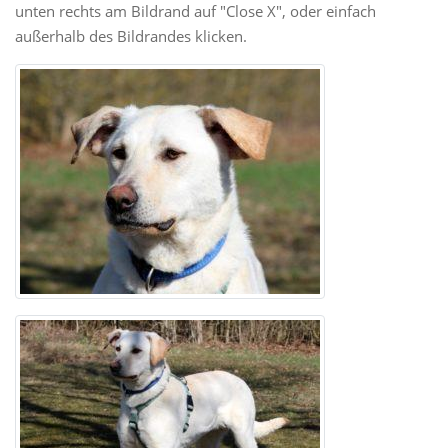
unten rechts am Bildrand auf "Close X", oder einfach
außerhalb des Bildrandes klicken.