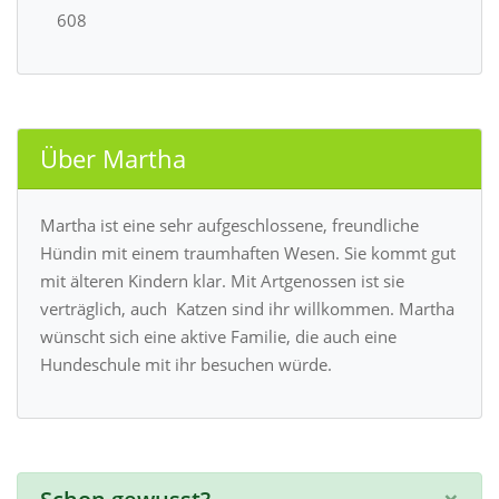
608
Über Martha
Martha ist eine sehr aufgeschlossene, freundliche
Hündin mit einem traumhaften Wesen. Sie kommt gut
mit älteren Kindern klar. Mit Artgenossen ist sie
verträglich, auch Katzen sind ihr willkommen. Martha
wünscht sich eine aktive Familie, die auch eine
Hundeschule mit ihr besuchen würde.