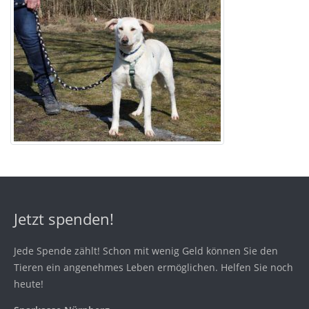
Jetzt spenden!
Jede Spende zählt! Schon mit wenig Geld können Sie den
Tieren ein angenehmes Leben ermöglichen. Helfen Sie noch
heute!