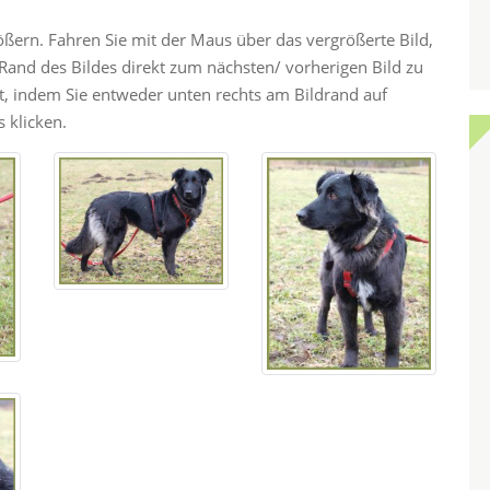
rößern. Fahren Sie mit der Maus über das vergrößerte Bild,
and des Bildes direkt zum nächsten/ vorherigen Bild zu
ht, indem Sie entweder unten rechts am Bildrand auf
 klicken.