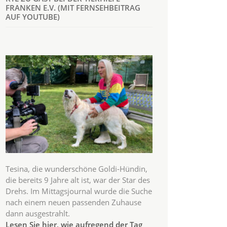
FRANKEN E.V. (MIT FERNSEHBEITRAG
AUF YOUTUBE)
Tesina, die wunderschöne Goldi-Hündin,
die bereits 9 Jahre alt ist, war der Star des
Drehs. Im Mittagsjournal wurde die Suche
nach einem neuen passenden Zuhause
dann ausgestrahlt.
Lesen Sie hier, wie aufregend der Tag