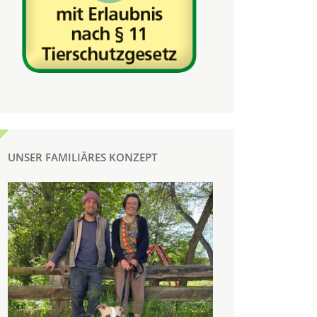
UNSER FAMILIÄRES KONZEPT