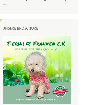
war
UNSERE BROSCHÜRE