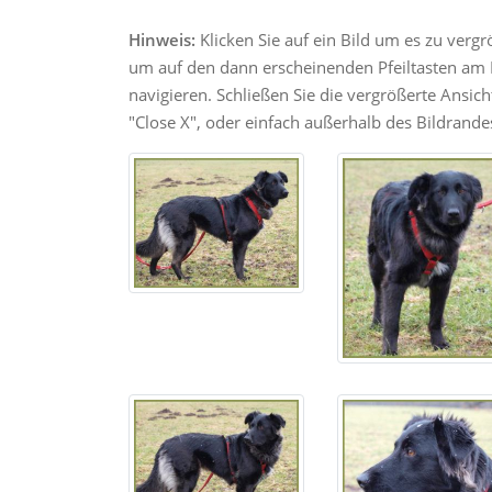
Hinweis:
Klicken Sie auf ein Bild um es zu verg
um auf den dann erscheinenden Pfeiltasten am R
navigieren. Schließen Sie die vergrößerte Ansic
"Close X", oder einfach außerhalb des Bildrandes