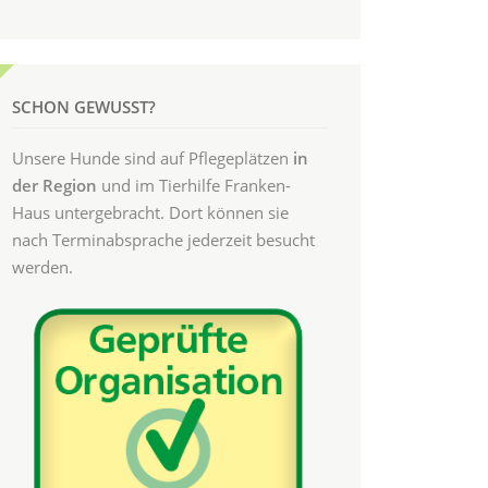
SCHON GEWUSST?
Unsere Hunde sind auf Pflegeplätzen
in
der Region
und im Tierhilfe Franken-
Haus untergebracht. Dort können sie
nach Terminabsprache jederzeit besucht
werden.