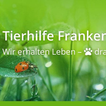
Tierhilfe Franken
Wir erhalten Leben –
dra