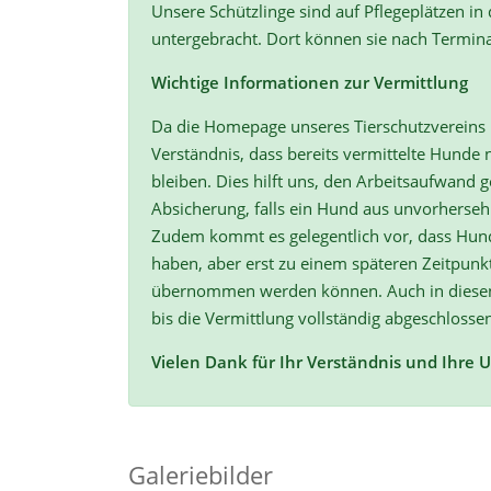
Unsere Schützlinge sind auf Pflegeplätzen in
untergebracht. Dort können sie nach Termin
Wichtige Informationen zur Vermittlung
Da die Homepage unseres Tierschutzvereins r
Verständnis, dass bereits vermittelte Hunde n
bleiben. Dies hilft uns, den Arbeitsaufwand ge
Absicherung, falls ein Hund aus unvorherse
Zudem kommt es gelegentlich vor, dass Hun
haben, aber erst zu einem späteren Zeitpunk
übernommen werden können. Auch in diesen F
bis die Vermittlung vollständig abgeschlossen
Vielen Dank für Ihr Verständnis und Ihre 
Galeriebilder