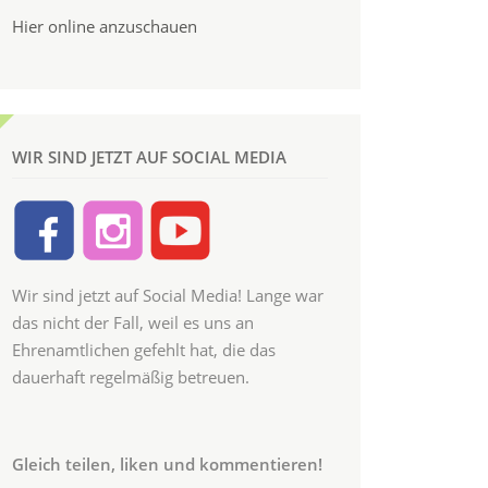
Hier online anzuschauen
WIR SIND JETZT AUF SOCIAL MEDIA
Wir sind jetzt auf Social Media! Lange war
das nicht der Fall, weil es uns an
Ehrenamtlichen gefehlt hat, die das
dauerhaft regelmäßig betreuen.
Gleich teilen, liken und kommentieren!