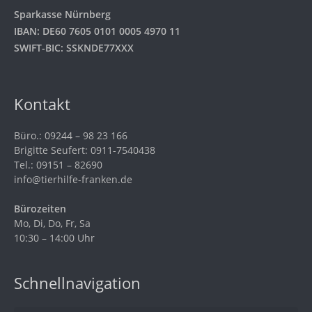
Sparkasse Nürnberg
IBAN: DE60 7605 0101 0005 4970 11
SWIFT-BIC: SSKNDE77XXX
Kontakt
Büro.: 09244 – 98 23 166
Brigitte Seufert: 0911-7540438
Tel.: 09151 – 82690
info@tierhilfe-franken.de
Bürozeiten
Mo, Di, Do, Fr, Sa
10:30 – 14:00 Uhr
Schnellnavigation