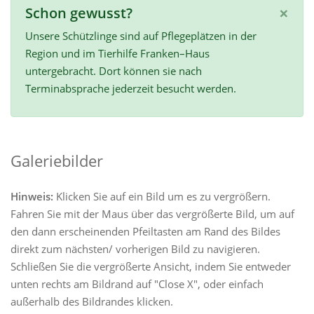
×
Schon gewusst?
Unsere Schützlinge sind auf Pflegeplätzen in der
Region und im Tierhilfe Franken–Haus
untergebracht. Dort können sie nach
Terminabsprache jederzeit besucht werden.
Galeriebilder
Hinweis:
Klicken Sie auf ein Bild um es zu vergrößern.
Fahren Sie mit der Maus über das vergrößerte Bild, um auf
den dann erscheinenden Pfeiltasten am Rand des Bildes
direkt zum nächsten/ vorherigen Bild zu navigieren.
Schließen Sie die vergrößerte Ansicht, indem Sie entweder
unten rechts am Bildrand auf "Close X", oder einfach
außerhalb des Bildrandes klicken.