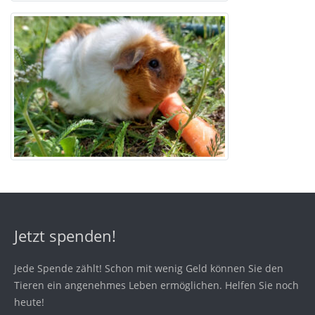
Jetzt spenden!
Jede Spende zählt! Schon mit wenig Geld können Sie den
Tieren ein angenehmes Leben ermöglichen. Helfen Sie noch
heute!