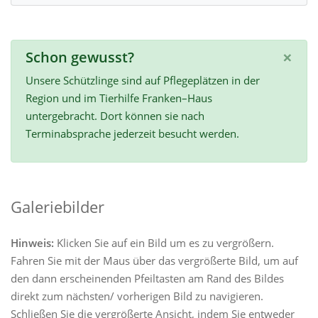
×
Schon gewusst?
Unsere Schützlinge sind auf Pflegeplätzen in der
Region und im Tierhilfe Franken–Haus
untergebracht. Dort können sie nach
Terminabsprache jederzeit besucht werden.
Galeriebilder
Hinweis:
Klicken Sie auf ein Bild um es zu vergrößern.
Fahren Sie mit der Maus über das vergrößerte Bild, um auf
den dann erscheinenden Pfeiltasten am Rand des Bildes
direkt zum nächsten/ vorherigen Bild zu navigieren.
Schließen Sie die vergrößerte Ansicht, indem Sie entweder