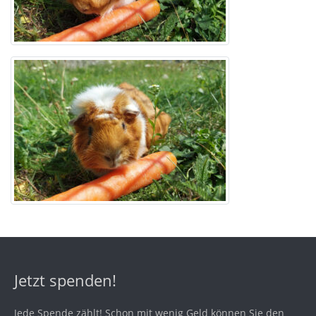
Jetzt spenden!
Jede Spende zählt! Schon mit wenig Geld können Sie den