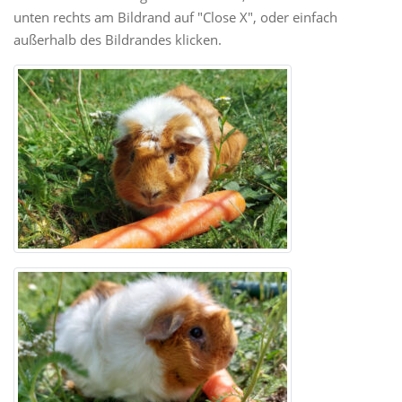
unten rechts am Bildrand auf "Close X", oder einfach
außerhalb des Bildrandes klicken.