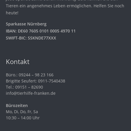
Tieren ein angenehmes Leben ermöglichen. Helfen Sie noch
heute!
Sparkasse Nürnberg
IBAN: DE60 7605 0101 0005 4970 11
SWIFT-BIC: SSKNDE77XXX
Kontakt
Büro.: 09244 – 98 23 166
Brigitte Seufert: 0911-7540438
Tel.: 09151 – 82690
info@tierhilfe-franken.de
Bürozeiten
Mo, Di, Do, Fr, Sa
10:30 – 14:00 Uhr