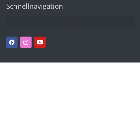
Schnellnavigation