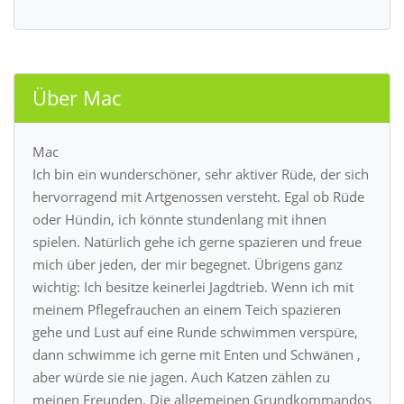
Über Mac
Mac
Ich bin ein wunderschöner, sehr aktiver Rüde, der sich
hervorragend mit Artgenossen versteht. Egal ob Rüde
oder Hündin, ich könnte stundenlang mit ihnen
spielen. Natürlich gehe ich gerne spazieren und freue
mich über jeden, der mir begegnet. Übrigens ganz
wichtig: Ich besitze keinerlei Jagdtrieb. Wenn ich mit
meinem Pflegefrauchen an einem Teich spazieren
gehe und Lust auf eine Runde schwimmen verspüre,
dann schwimme ich gerne mit Enten und Schwänen ,
aber würde sie nie jagen. Auch Katzen zählen zu
meinen Freunden. Die allgemeinen Grundkommandos