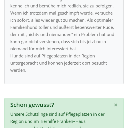
kenne ich und bemühe mich redlich, sie zu befolgen.
Wenn ich trotzdem mal geschimpft werde, versuche
ich sofort, alles wieder gut zu machen. Als optimaler
Familienhund toller und äußerst liebenswerter Rüde,
der mit „nichts und niemanden“ ein Problem hat und
kann gar nicht verstehen, dass sich bis jetzt noch
niemand für mich interessiert hat.
Hunde sind auf Pflegeplätzen in der Region
untergebracht und können jederzeit dort besucht
werden.
×
Schon gewusst?
Unsere Schützlinge sind auf Pflegeplätzen in der
Region und im Tierhilfe Franken–Haus