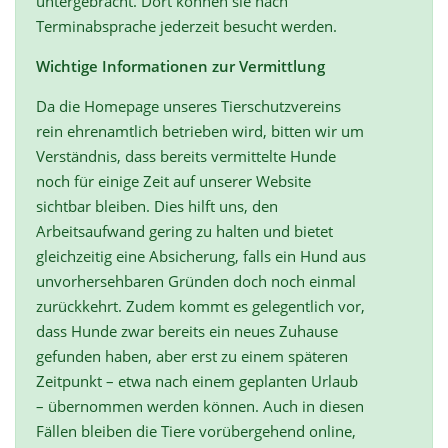
untergebracht. Dort können sie nach
Terminabsprache jederzeit besucht werden.
Wichtige Informationen zur Vermittlung
Da die Homepage unseres Tierschutzvereins
rein ehrenamtlich betrieben wird, bitten wir um
Verständnis, dass bereits vermittelte Hunde
noch für einige Zeit auf unserer Website
sichtbar bleiben. Dies hilft uns, den
Arbeitsaufwand gering zu halten und bietet
gleichzeitig eine Absicherung, falls ein Hund aus
unvorhersehbaren Gründen doch noch einmal
zurückkehrt. Zudem kommt es gelegentlich vor,
dass Hunde zwar bereits ein neues Zuhause
gefunden haben, aber erst zu einem späteren
Zeitpunkt – etwa nach einem geplanten Urlaub
– übernommen werden können. Auch in diesen
Fällen bleiben die Tiere vorübergehend online,