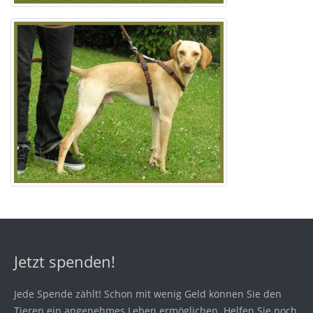
Jetzt spenden!
Jede Spende zählt! Schon mit wenig Geld können Sie den
Tieren ein angenehmes Leben ermöglichen. Helfen Sie noch