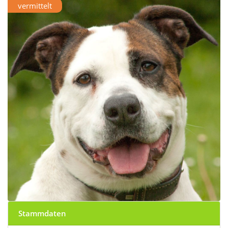
vermittelt
Stammdaten