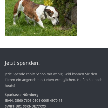
Jetzt spenden!
Jede Spende zählt! Schon mit wenig Geld können Sie den
Tieren ein angenehmes Leben ermöglichen. Helfen Sie noch
heute!
Sparkasse Nürnberg
IBAN: DE60 7605 0101 0005 4970 11
SWIFT-BIC: SSKNDE77XXX