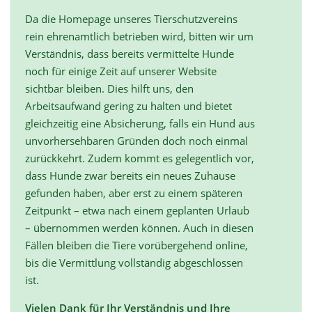
Da die Homepage unseres Tierschutzvereins
rein ehrenamtlich betrieben wird, bitten wir um
Verständnis, dass bereits vermittelte Hunde
noch für einige Zeit auf unserer Website
sichtbar bleiben. Dies hilft uns, den
Arbeitsaufwand gering zu halten und bietet
gleichzeitig eine Absicherung, falls ein Hund aus
unvorhersehbaren Gründen doch noch einmal
zurückkehrt. Zudem kommt es gelegentlich vor,
dass Hunde zwar bereits ein neues Zuhause
gefunden haben, aber erst zu einem späteren
Zeitpunkt – etwa nach einem geplanten Urlaub
– übernommen werden können. Auch in diesen
Fällen bleiben die Tiere vorübergehend online,
bis die Vermittlung vollständig abgeschlossen
ist.
Vielen Dank für Ihr Verständnis und Ihre