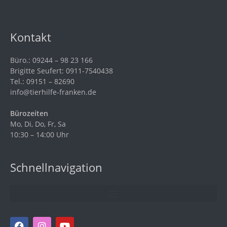
Kontakt
Büro.: 09244 – 98 23 166
Brigitte Seufert: 0911-7540438
Tel.: 09151 – 82690
info@tierhilfe-franken.de
Bürozeiten
Mo, Di, Do, Fr, Sa
10:30 – 14:00 Uhr
Schnellnavigation