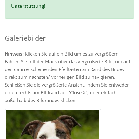
Unterstützung!
Galeriebilder
Hinweis:
Klicken Sie auf ein Bild um es zu vergrößern.
Fahren Sie mit der Maus über das vergrößerte Bild, um auf
den dann erscheinenden Pfeiltasten am Rand des Bildes
direkt zum nächsten/ vorherigen Bild zu navigieren.
Schließen Sie die vergrößerte Ansicht, indem Sie entweder
unten rechts am Bildrand auf "Close X", oder einfach
außerhalb des Bildrandes klicken.