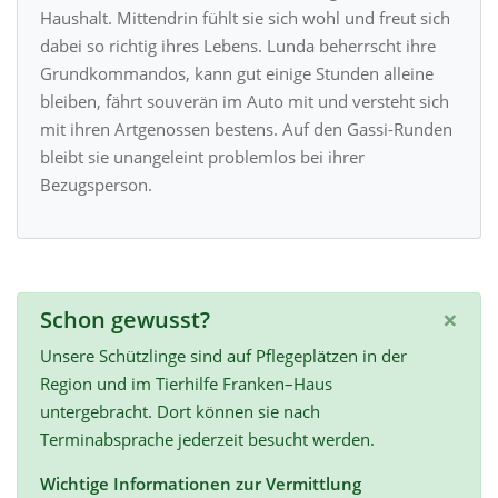
Haushalt. Mittendrin fühlt sie sich wohl und freut sich
dabei so richtig ihres Lebens. Lunda beherrscht ihre
Grundkommandos, kann gut einige Stunden alleine
bleiben, fährt souverän im Auto mit und versteht sich
mit ihren Artgenossen bestens. Auf den Gassi-Runden
bleibt sie unangeleint problemlos bei ihrer
Bezugsperson.
×
Schon gewusst?
Unsere Schützlinge sind auf Pflegeplätzen in der
Region und im Tierhilfe Franken–Haus
untergebracht. Dort können sie nach
Terminabsprache jederzeit besucht werden.
Wichtige Informationen zur Vermittlung