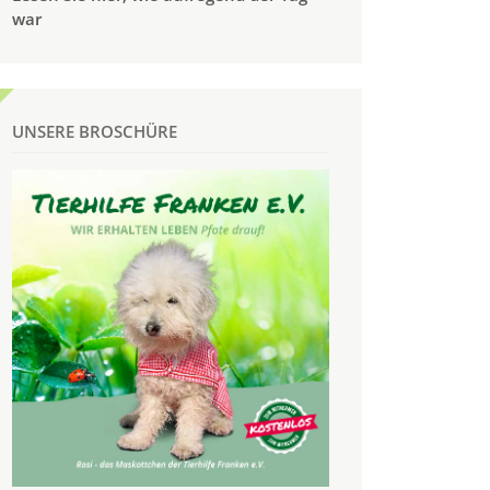
war
UNSERE BROSCHÜRE