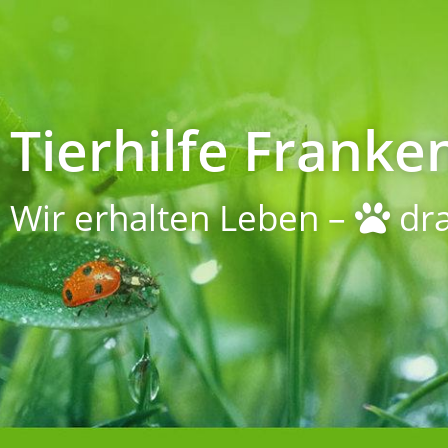
Tierhilfe Franken
Wir erhalten Leben –
dra