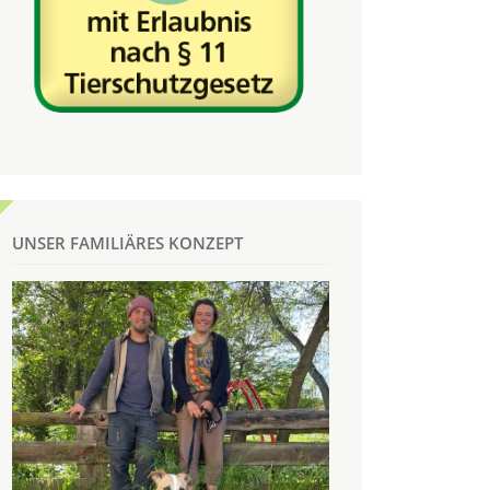
UNSER FAMILIÄRES KONZEPT