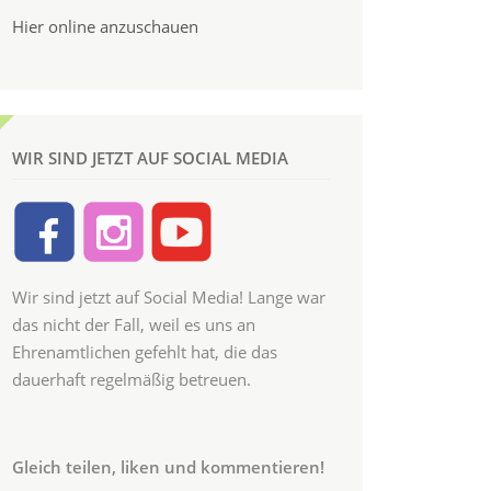
Hier online anzuschauen
WIR SIND JETZT AUF SOCIAL MEDIA
Wir sind jetzt auf Social Media! Lange war
das nicht der Fall, weil es uns an
Ehrenamtlichen gefehlt hat, die das
dauerhaft regelmäßig betreuen.
Gleich teilen, liken und kommentieren!