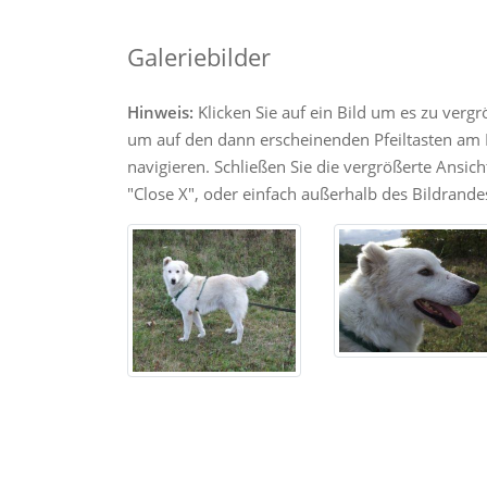
Galeriebilder
Hinweis:
Klicken Sie auf ein Bild um es zu verg
um auf den dann erscheinenden Pfeiltasten am R
navigieren. Schließen Sie die vergrößerte Ansic
"Close X", oder einfach außerhalb des Bildrandes