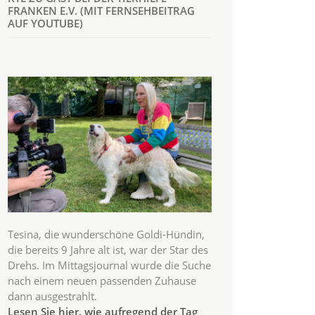
FRANKEN E.V. (MIT FERNSEHBEITRAG
AUF YOUTUBE)
Tesina, die wunderschöne Goldi-Hündin,
die bereits 9 Jahre alt ist, war der Star des
Drehs. Im Mittagsjournal wurde die Suche
nach einem neuen passenden Zuhause
dann ausgestrahlt.
Lesen Sie hier, wie aufregend der Tag