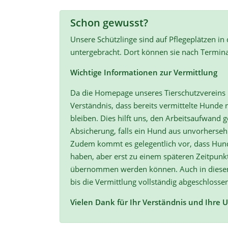
Schon gewusst?
Unsere Schützlinge sind auf Pflegeplätzen in
untergebracht. Dort können sie nach Termin
Wichtige Informationen zur Vermittlung
Da die Homepage unseres Tierschutzvereins r
Verständnis, dass bereits vermittelte Hunde n
bleiben. Dies hilft uns, den Arbeitsaufwand ge
Absicherung, falls ein Hund aus unvorherse
Zudem kommt es gelegentlich vor, dass Hun
haben, aber erst zu einem späteren Zeitpunk
übernommen werden können. Auch in diesen F
bis die Vermittlung vollständig abgeschlossen
Vielen Dank für Ihr Verständnis und Ihre 