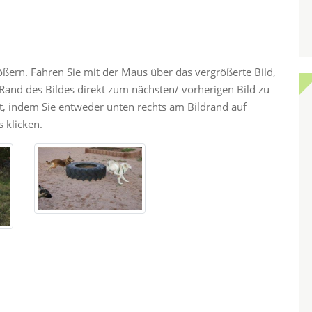
rößern. Fahren Sie mit der Maus über das vergrößerte Bild,
and des Bildes direkt zum nächsten/ vorherigen Bild zu
ht, indem Sie entweder unten rechts am Bildrand auf
 klicken.