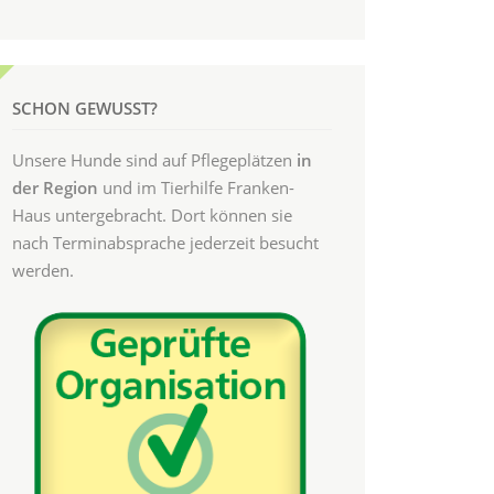
SCHON GEWUSST?
Unsere Hunde sind auf Pflegeplätzen
in
der Region
und im Tierhilfe Franken-
Haus untergebracht. Dort können sie
nach Terminabsprache jederzeit besucht
werden.