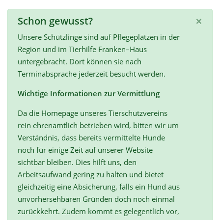
×
Schon gewusst?
Unsere Schützlinge sind auf Pflegeplätzen in der
Region und im Tierhilfe Franken–Haus
untergebracht. Dort können sie nach
Terminabsprache jederzeit besucht werden.
Wichtige Informationen zur Vermittlung
Da die Homepage unseres Tierschutzvereins
rein ehrenamtlich betrieben wird, bitten wir um
Verständnis, dass bereits vermittelte Hunde
noch für einige Zeit auf unserer Website
sichtbar bleiben. Dies hilft uns, den
Arbeitsaufwand gering zu halten und bietet
gleichzeitig eine Absicherung, falls ein Hund aus
unvorhersehbaren Gründen doch noch einmal
zurückkehrt. Zudem kommt es gelegentlich vor,