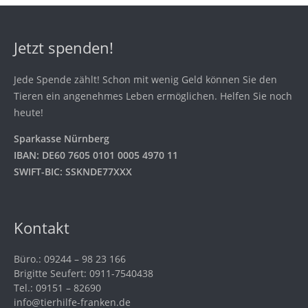
Jetzt spenden!
Jede Spende zählt! Schon mit wenig Geld können Sie den
Tieren ein angenehmes Leben ermöglichen. Helfen Sie noch
heute!
Sparkasse Nürnberg
IBAN: DE60 7605 0101 0005 4970 11
SWIFT-BIC: SSKNDE77XXX
Kontakt
Büro.: 09244 – 98 23 166
Brigitte Seufert: 0911-7540438
Tel.: 09151 – 82690
info@tierhilfe-franken.de