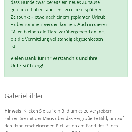
dass Hunde zwar bereits ein neues Zuhause
gefunden haben, aber erst zu einem späteren
Zeitpunkt – etwa nach einem geplanten Urlaub
– übernommen werden können. Auch in diesen
Fällen bleiben die Tiere vorübergehend online,
bis die Vermittlung vollständig abgeschlossen
ist.
Vielen Dank für Ihr Verständnis und Ihre
Unterstützung!
Galeriebilder
Hinweis:
Klicken Sie auf ein Bild um es zu vergrößern.
Fahren Sie mit der Maus über das vergrößerte Bild, um auf
den dann erscheinenden Pfeiltasten am Rand des Bildes