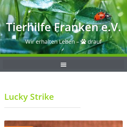
Tierhilfe Franken e.V.
Wir erhalten Leben –
drauf
Lucky Strike