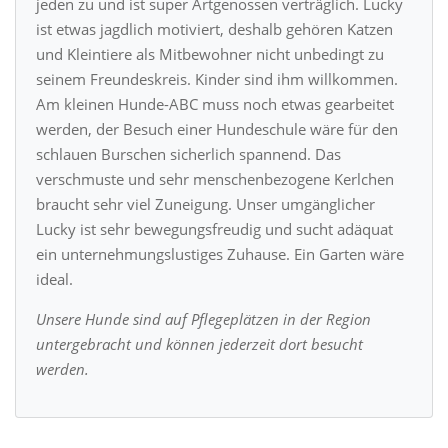
jeden zu und ist super Artgenossen verträglich. Lucky
ist etwas jagdlich motiviert, deshalb gehören Katzen
und Kleintiere als Mitbewohner nicht unbedingt zu
seinem Freundeskreis. Kinder sind ihm willkommen.
Am kleinen Hunde-ABC muss noch etwas gearbeitet
werden, der Besuch einer Hundeschule wäre für den
schlauen Burschen sicherlich spannend. Das
verschmuste und sehr menschenbezogene Kerlchen
braucht sehr viel Zuneigung. Unser umgänglicher
Lucky ist sehr bewegungsfreudig und sucht adäquat
ein unternehmungslustiges Zuhause. Ein Garten wäre
ideal.
Unsere Hunde sind auf Pflegeplätzen in der Region
untergebracht und können jederzeit dort besucht
werden.