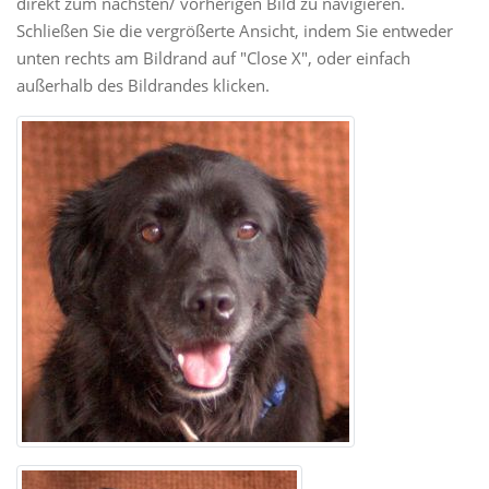
direkt zum nächsten/ vorherigen Bild zu navigieren.
Schließen Sie die vergrößerte Ansicht, indem Sie entweder
unten rechts am Bildrand auf "Close X", oder einfach
außerhalb des Bildrandes klicken.