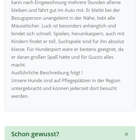
kann nach Eingewöhnung mehrere Stunden alleine
bleiben und fährt gut im Auto mit. Er bleibt bei der
Bezugsperson unangeleint in der Nähe, liebt alle
Mäuselöcher. Luck ist besonders anhänglich und
bindet sich schnell. Spielen, herumkaspern, auch mit
Kindern findet er toll. Suchspiele sind für ihn absolut
klasse. Für Hundesport wäre er bestens geeignet, da
er daran großen Spaß hätte und für Guzzis alles
macht.
Ausführliche Beschreibung folgt !
Unsere Hunde sind auf Pflegeplätzen in der Region
untergebracht und können jederzeit dort besucht
werden.
×
Schon gewusst?