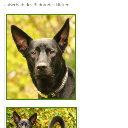
außerhalb des Bildrandes klicken.