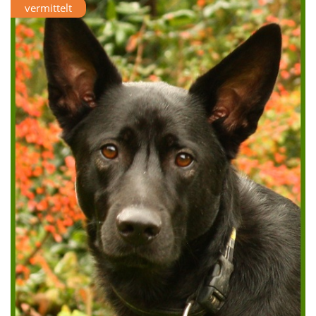
vermittelt