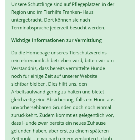
Unsere Schützlinge sind auf Pflegeplätzen in der
Region und im Tierhilfe Franken–Haus
untergebracht. Dort können sie nach
Terminabsprache jederzeit besucht werden.
Wichtige Informationen zur Vermittlung
Da die Homepage unseres Tierschutzvereins
rein ehrenamtlich betrieben wird, bitten wir um
Verständnis, dass bereits vermittelte Hunde
noch für einige Zeit auf unserer Website
sichtbar bleiben. Dies hilft uns, den
Arbeitsaufwand gering zu halten und bietet
gleichzeitig eine Absicherung, falls ein Hund aus
unvorhersehbaren Gründen doch noch einmal
zurückkehrt. Zudem kommt es gelegentlich vor,
dass Hunde zwar bereits ein neues Zuhause
gefunden haben, aber erst zu einem späteren
Zeitpunkt – etwa nach einem geplanten Urlaub