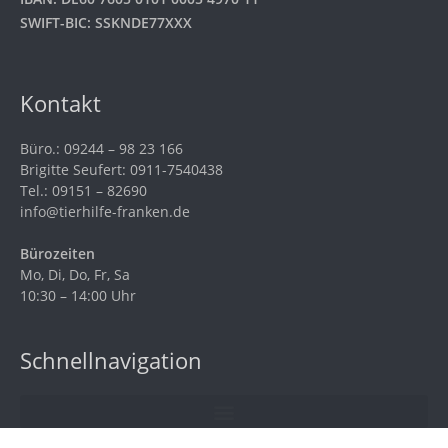
SWIFT-BIC: SSKNDE77XXX
Kontakt
Büro.: 09244 – 98 23 166
Brigitte Seufert: 0911-7540438
Tel.: 09151 – 82690
info@tierhilfe-franken.de
Bürozeiten
Mo, Di, Do, Fr, Sa
10:30 – 14:00 Uhr
Schnellnavigation