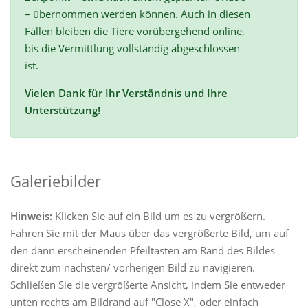
– übernommen werden können. Auch in diesen
Fällen bleiben die Tiere vorübergehend online,
bis die Vermittlung vollständig abgeschlossen
ist.
Vielen Dank für Ihr Verständnis und Ihre
Unterstützung!
Galeriebilder
Hinweis:
Klicken Sie auf ein Bild um es zu vergrößern.
Fahren Sie mit der Maus über das vergrößerte Bild, um auf
den dann erscheinenden Pfeiltasten am Rand des Bildes
direkt zum nächsten/ vorherigen Bild zu navigieren.
Schließen Sie die vergrößerte Ansicht, indem Sie entweder
unten rechts am Bildrand auf "Close X", oder einfach