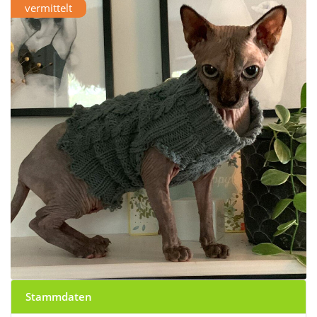
vermittelt
Stammdaten