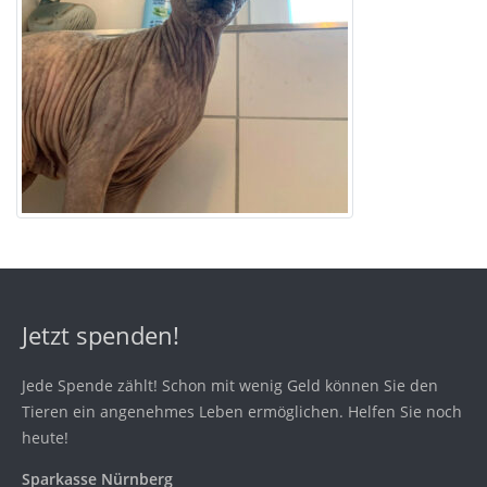
Jetzt spenden!
Jede Spende zählt! Schon mit wenig Geld können Sie den
Tieren ein angenehmes Leben ermöglichen. Helfen Sie noch
heute!
Sparkasse Nürnberg