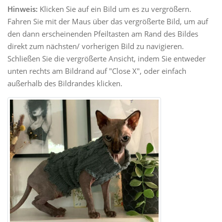
Hinweis:
Klicken Sie auf ein Bild um es zu vergrößern.
Fahren Sie mit der Maus über das vergrößerte Bild, um auf
den dann erscheinenden Pfeiltasten am Rand des Bildes
direkt zum nächsten/ vorherigen Bild zu navigieren.
Schließen Sie die vergrößerte Ansicht, indem Sie entweder
unten rechts am Bildrand auf "Close X", oder einfach
außerhalb des Bildrandes klicken.