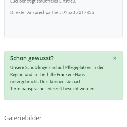
Luci benötigt staubfreies Einstreu.
Direkter Ansprechpartner: 01520 2017856
×
Schon gewusst?
Unsere Schützlinge sind auf Pflegeplätzen in der
Region und im Tierhilfe Franken–Haus
untergebracht. Dort können sie nach
Terminabsprache jederzeit besucht werden.
Galeriebilder