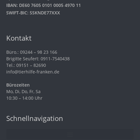
IBAN: DE60 7605 0101 0005 4970 11
SWIFT-BIC: SSKNDE77XXX
Kontakt
Büro.: 09244 – 98 23 166
Brigitte Seufert: 0911-7540438
Tel.: 09151 – 82690
info@tierhilfe-franken.de
Bürozeiten
Mo, Di, Do, Fr, Sa
10:30 – 14:00 Uhr
Schnellnavigation