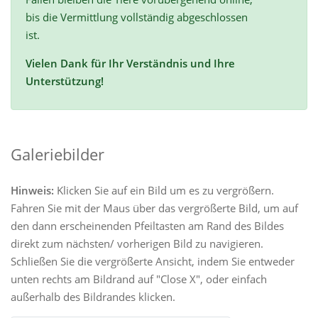
bis die Vermittlung vollständig abgeschlossen
ist.
Vielen Dank für Ihr Verständnis und Ihre
Unterstützung!
Galeriebilder
Hinweis:
Klicken Sie auf ein Bild um es zu vergrößern.
Fahren Sie mit der Maus über das vergrößerte Bild, um auf
den dann erscheinenden Pfeiltasten am Rand des Bildes
direkt zum nächsten/ vorherigen Bild zu navigieren.
Schließen Sie die vergrößerte Ansicht, indem Sie entweder
unten rechts am Bildrand auf "Close X", oder einfach
außerhalb des Bildrandes klicken.