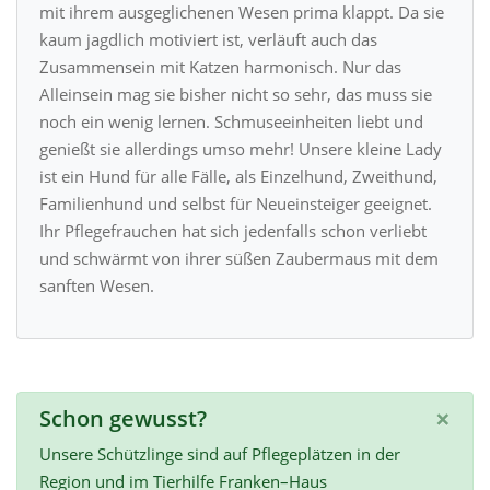
mit ihrem ausgeglichenen Wesen prima klappt. Da sie
kaum jagdlich motiviert ist, verläuft auch das
Zusammensein mit Katzen harmonisch. Nur das
Alleinsein mag sie bisher nicht so sehr, das muss sie
noch ein wenig lernen. Schmuseeinheiten liebt und
genießt sie allerdings umso mehr! Unsere kleine Lady
ist ein Hund für alle Fälle, als Einzelhund, Zweithund,
Familienhund und selbst für Neueinsteiger geeignet.
Ihr Pflegefrauchen hat sich jedenfalls schon verliebt
und schwärmt von ihrer süßen Zaubermaus mit dem
sanften Wesen.
×
Schon gewusst?
Unsere Schützlinge sind auf Pflegeplätzen in der
Region und im Tierhilfe Franken–Haus