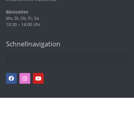
Bürozeiten
Mo, Di, Do, Fr, Sa
10:30 – 14:00 Uhr
Schnellnavigation