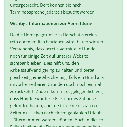
untergebracht. Dort können sie nach
Terminabsprache jederzeit besucht werden.
Wichtige Informationen zur Vermittlung
Da die Homepage unseres Tierschutzvereins
rein ehrenamtlich betrieben wird, bitten wir um
Verständnis, dass bereits vermittelte Hunde
noch für einige Zeit auf unserer Website
sichtbar bleiben. Dies hilft uns, den
Arbeitsaufwand gering zu halten und bietet
gleichzeitig eine Absicherung, falls ein Hund aus
unvorhersehbaren Gründen doch noch einmal
zurückkehrt. Zudem kommt es gelegentlich vor,
dass Hunde zwar bereits ein neues Zuhause
gefunden haben, aber erst zu einem späteren
Zeitpunkt – etwa nach einem geplanten Urlaub
– übernommen werden können. Auch in diesen
Fällen bleiben die Tiere vorübergehend online,