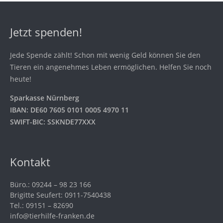
Jetzt spenden!
Jede Spende zählt! Schon mit wenig Geld können Sie den
Tieren ein angenehmes Leben ermöglichen. Helfen Sie noch
heute!
Sparkasse Nürnberg
IBAN: DE60 7605 0101 0005 4970 11
SWIFT-BIC: SSKNDE77XXX
Kontakt
Büro.: 09244 – 98 23 166
Brigitte Seufert: 0911-7540438
Tel.: 09151 – 82690
info@tierhilfe-franken.de