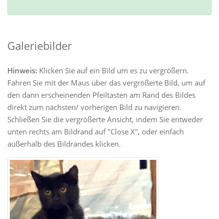
Galeriebilder
Hinweis:
Klicken Sie auf ein Bild um es zu vergrößern.
Fahren Sie mit der Maus über das vergrößerte Bild, um auf
den dann erscheinenden Pfeiltasten am Rand des Bildes
direkt zum nächsten/ vorherigen Bild zu navigieren.
Schließen Sie die vergrößerte Ansicht, indem Sie entweder
unten rechts am Bildrand auf "Close X", oder einfach
außerhalb des Bildrandes klicken.