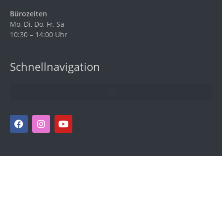
Bürozeiten
Mo, Di, Do, Fr, Sa
10:30 – 14:00 Uhr
Schnellnavigation