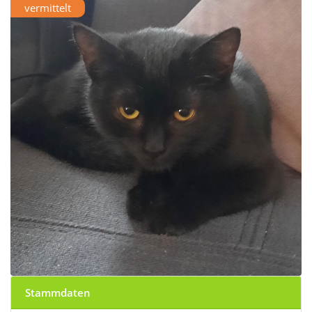
vermittelt
Stammdaten