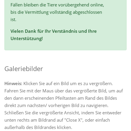
Fällen bleiben die Tiere vorübergehend online,
bis die Vermittlung vollständig abgeschlossen
ist.
Vielen Dank für Ihr Verständnis und Ihre
Unterstützung!
Galeriebilder
Hinweis:
Klicken Sie auf ein Bild um es zu vergrößern.
Fahren Sie mit der Maus über das vergrößerte Bild, um auf
den dann erscheinenden Pfeiltasten am Rand des Bildes
direkt zum nächsten/ vorherigen Bild zu navigieren.
Schließen Sie die vergrößerte Ansicht, indem Sie entweder
unten rechts am Bildrand auf "Close X", oder einfach
außerhalb des Bildrandes klicken.