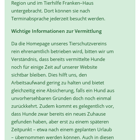
Region und im Tierhilfe Franken–Haus
untergebracht. Dort können sie nach
Terminabsprache jederzeit besucht werden.
Wichtige Informationen zur Vermittlung
Da die Homepage unseres Tierschutzvereins
rein ehrenamtlich betrieben wird, bitten wir um
Verständnis, dass bereits vermittelte Hunde
noch für einige Zeit auf unserer Website
sichtbar bleiben. Dies hilft uns, den
Arbeitsaufwand gering zu halten und bietet
gleichzeitig eine Absicherung, falls ein Hund aus
unvorhersehbaren Gründen doch noch einmal
zurückkehrt. Zudem kommt es gelegentlich vor,
dass Hunde zwar bereits ein neues Zuhause
gefunden haben, aber erst zu einem späteren
Zeitpunkt – etwa nach einem geplanten Urlaub
– übernommen werden können. Auch in diesen