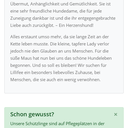
Übermut, Anhänglichkeit und Gemütlichkeit. Sie ist
eine sehr freundliche Hundedame, die für jede
Zuneigung dankbar ist und die ihr entgegengebrachte
Liebe auch zurückgibt. – Ein Herzenshund!
Alles erstaunt umso mehr, da sie lange Zeit an der
Kette leben musste. Die kleine, tapfere Lady verlor
jedoch nie den Glauben an uns Menschen. Für die
süße Maus hat nun bei uns das schöne Hundeleben
begonnen. Und so soll es bleiben! Wir suchen für
Lillifee ein besonders liebevolles Zuhause, bei
Menschen, die sie auch ein wenig verwöhnen.
×
Schon gewusst?
Unsere Schützlinge sind auf Pflegeplätzen in der