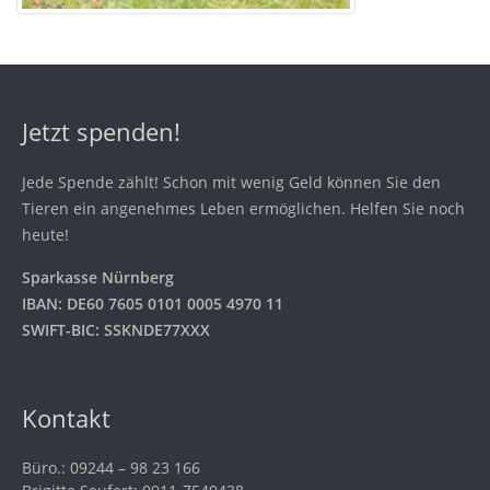
Jetzt spenden!
Jede Spende zählt! Schon mit wenig Geld können Sie den
Tieren ein angenehmes Leben ermöglichen. Helfen Sie noch
heute!
Sparkasse Nürnberg
IBAN: DE60 7605 0101 0005 4970 11
SWIFT-BIC: SSKNDE77XXX
Kontakt
Büro.: 09244 – 98 23 166