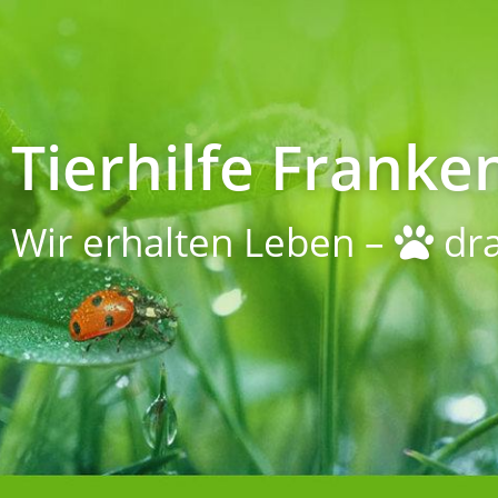
Tierhilfe Franken
Wir erhalten Leben –
dra