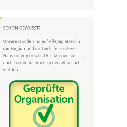
SCHON GEWUSST?
Unsere Hunde sind auf Pflegeplätzen
in
der Region
und im Tierhilfe Franken-
Haus untergebracht. Dort können sie
nach Terminabsprache jederzeit besucht
werden.