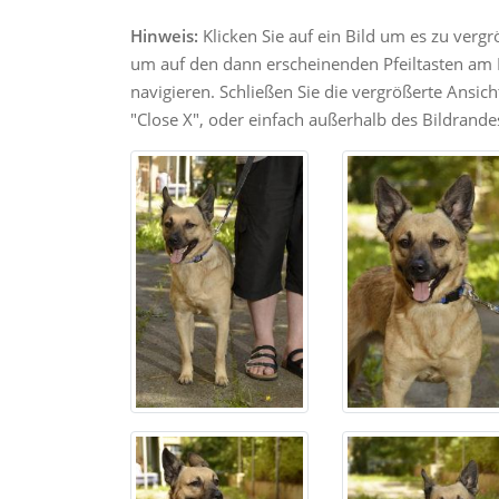
Hinweis:
Klicken Sie auf ein Bild um es zu verg
um auf den dann erscheinenden Pfeiltasten am R
navigieren. Schließen Sie die vergrößerte Ansic
"Close X", oder einfach außerhalb des Bildrandes