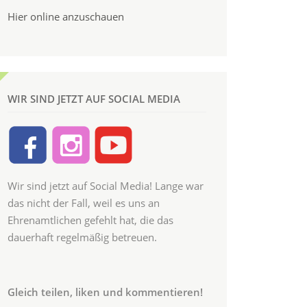
Hier online anzuschauen
WIR SIND JETZT AUF SOCIAL MEDIA
Wir sind jetzt auf Social Media! Lange war
das nicht der Fall, weil es uns an
Ehrenamtlichen gefehlt hat, die das
dauerhaft regelmäßig betreuen.
Gleich teilen, liken und kommentieren!