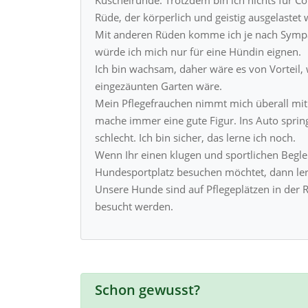
Rüde, der körperlich und geistig ausgelaste
Mit anderen Rüden komme ich je nach Sympa
würde ich mich nur für eine Hündin eignen.
Ich bin wachsam, daher wäre es von Vorteil
eingezäunten Garten wäre.
Mein Pflegefrauchen nimmt mich überall mit h
mache immer eine gute Figur. Ins Auto spring
schlecht. Ich bin sicher, das lerne ich noch.
Wenn Ihr einen klugen und sportlichen Begle
Hundesportplatz besuchen möchtet, dann le
Unsere Hunde sind auf Pflegeplätzen in der 
besucht werden.
Schon gewusst?