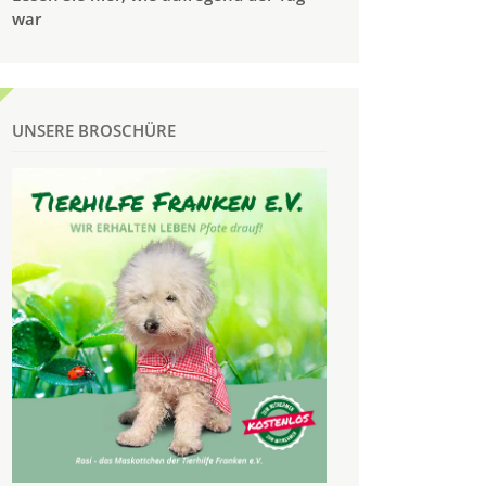
war
UNSERE BROSCHÜRE