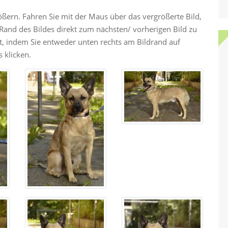
rößern. Fahren Sie mit der Maus über das vergrößerte Bild,
and des Bildes direkt zum nächsten/ vorherigen Bild zu
ht, indem Sie entweder unten rechts am Bildrand auf
 klicken.