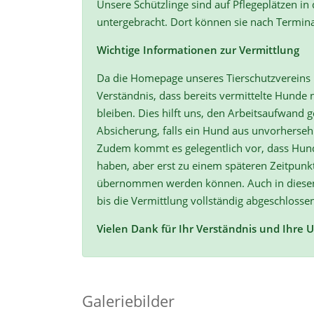
Unsere Schützlinge sind auf Pflegeplätzen in
untergebracht. Dort können sie nach Termin
Wichtige Informationen zur Vermittlung
Da die Homepage unseres Tierschutzvereins r
Verständnis, dass bereits vermittelte Hunde n
bleiben. Dies hilft uns, den Arbeitsaufwand ge
Absicherung, falls ein Hund aus unvorherse
Zudem kommt es gelegentlich vor, dass Hun
haben, aber erst zu einem späteren Zeitpunk
übernommen werden können. Auch in diesen F
bis die Vermittlung vollständig abgeschlossen
Vielen Dank für Ihr Verständnis und Ihre 
Galeriebilder