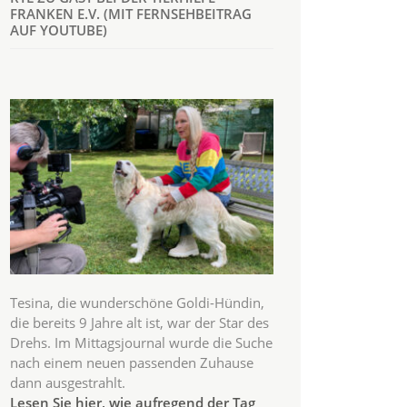
FRANKEN E.V. (MIT FERNSEHBEITRAG
AUF YOUTUBE)
Tesina, die wunderschöne Goldi-Hündin,
die bereits 9 Jahre alt ist, war der Star des
Drehs. Im Mittagsjournal wurde die Suche
nach einem neuen passenden Zuhause
dann ausgestrahlt.
Lesen Sie hier, wie aufregend der Tag