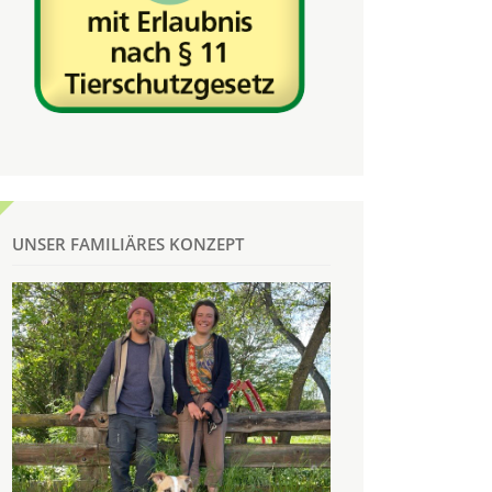
UNSER FAMILIÄRES KONZEPT