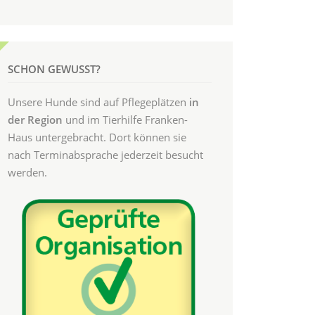
SCHON GEWUSST?
Unsere Hunde sind auf Pflegeplätzen
in
der Region
und im Tierhilfe Franken-
Haus untergebracht. Dort können sie
nach Terminabsprache jederzeit besucht
werden.