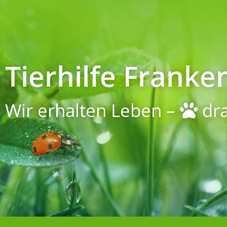
Tierhilfe Franken
Wir erhalten Leben –
dra