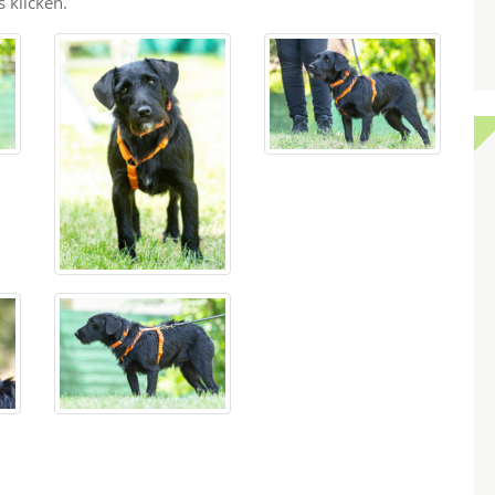
 klicken.