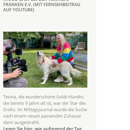
FRANKEN E.V. (MIT FERNSEHBEITRAG
AUF YOUTUBE)
Tesina, die wunderschöne Goldi-Hündin,
die bereits 9 Jahre alt ist, war der Star des
Drehs. Im Mittagsjournal wurde die Suche
nach einem neuen passenden Zuhause
dann ausgestrahlt.
Lesen Sie hier, wie aufregend der Tag