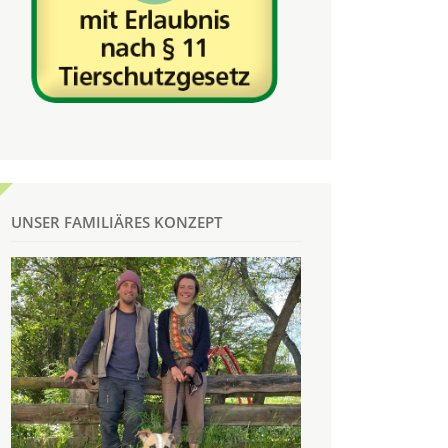
UNSER FAMILIÄRES KONZEPT