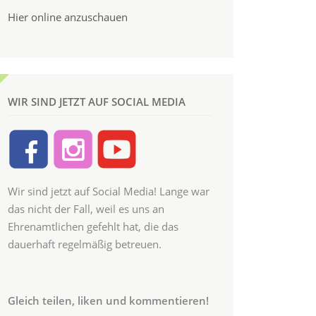
Hier online anzuschauen
WIR SIND JETZT AUF SOCIAL MEDIA
Wir sind jetzt auf Social Media! Lange war
das nicht der Fall, weil es uns an
Ehrenamtlichen gefehlt hat, die das
dauerhaft regelmäßig betreuen.
Gleich teilen, liken und kommentieren!