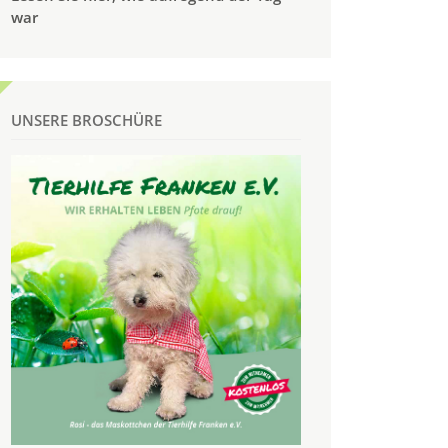
war
UNSERE BROSCHÜRE