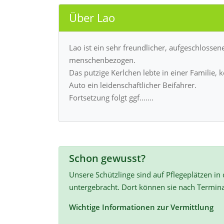
Über Lao
Lao ist ein sehr freundlicher, aufgeschloss
menschenbezogen.
Das putzige Kerlchen lebte in einer Familie, k
Auto ein leidenschaftlicher Beifahrer.
Fortsetzung folgt ggf…….
Schon gewusst?
Unsere Schützlinge sind auf Pflegeplätzen in
untergebracht. Dort können sie nach Termin
Wichtige Informationen zur Vermittlung