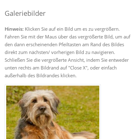
Galeriebilder
Hinweis:
Klicken Sie auf ein Bild um es zu vergrößern.
Fahren Sie mit der Maus über das vergrößerte Bild, um auf
den dann erscheinenden Pfeiltasten am Rand des Bildes
direkt zum nächsten/ vorherigen Bild zu navigieren.
Schließen Sie die vergrößerte Ansicht, indem Sie entweder
unten rechts am Bildrand auf "Close X", oder einfach
außerhalb des Bildrandes klicken.