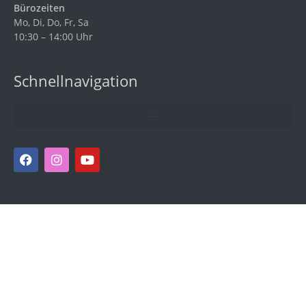
Bürozeiten
Mo, Di, Do, Fr, Sa
10:30 – 14:00 Uhr
Schnellnavigation