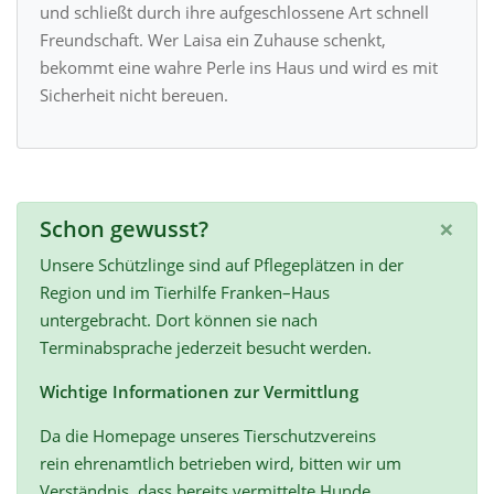
und schließt durch ihre aufgeschlossene Art schnell
Freundschaft. Wer Laisa ein Zuhause schenkt,
bekommt eine wahre Perle ins Haus und wird es mit
Sicherheit nicht bereuen.
×
Schon gewusst?
Unsere Schützlinge sind auf Pflegeplätzen in der
Region und im Tierhilfe Franken–Haus
untergebracht. Dort können sie nach
Terminabsprache jederzeit besucht werden.
Wichtige Informationen zur Vermittlung
Da die Homepage unseres Tierschutzvereins
rein ehrenamtlich betrieben wird, bitten wir um
Verständnis, dass bereits vermittelte Hunde