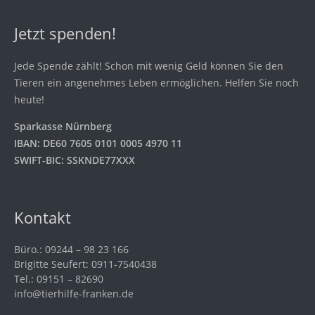
Jetzt spenden!
Jede Spende zählt! Schon mit wenig Geld können Sie den
Tieren ein angenehmes Leben ermöglichen. Helfen Sie noch
heute!
Sparkasse Nürnberg
IBAN: DE60 7605 0101 0005 4970 11
SWIFT-BIC: SSKNDE77XXX
Kontakt
Büro.: 09244 – 98 23 166
Brigitte Seufert: 0911-7540438
Tel.: 09151 – 82690
info@tierhilfe-franken.de