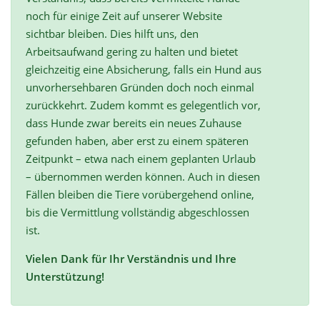
noch für einige Zeit auf unserer Website
sichtbar bleiben. Dies hilft uns, den
Arbeitsaufwand gering zu halten und bietet
gleichzeitig eine Absicherung, falls ein Hund aus
unvorhersehbaren Gründen doch noch einmal
zurückkehrt. Zudem kommt es gelegentlich vor,
dass Hunde zwar bereits ein neues Zuhause
gefunden haben, aber erst zu einem späteren
Zeitpunkt – etwa nach einem geplanten Urlaub
– übernommen werden können. Auch in diesen
Fällen bleiben die Tiere vorübergehend online,
bis die Vermittlung vollständig abgeschlossen
ist.
Vielen Dank für Ihr Verständnis und Ihre
Unterstützung!