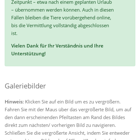
Zeitpunkt – etwa nach einem geplanten Urlaub
– übernommen werden können. Auch in diesen
Fällen bleiben die Tiere vorübergehend online,
bis die Vermittlung vollständig abgeschlossen
ist.
Vielen Dank für Ihr Verständnis und Ihre
Unterstützung!
Galeriebilder
Hinweis:
Klicken Sie auf ein Bild um es zu vergrößern.
Fahren Sie mit der Maus über das vergrößerte Bild, um auf
den dann erscheinenden Pfeiltasten am Rand des Bildes
direkt zum nächsten/ vorherigen Bild zu navigieren.
Schließen Sie die vergrößerte Ansicht, indem Sie entweder