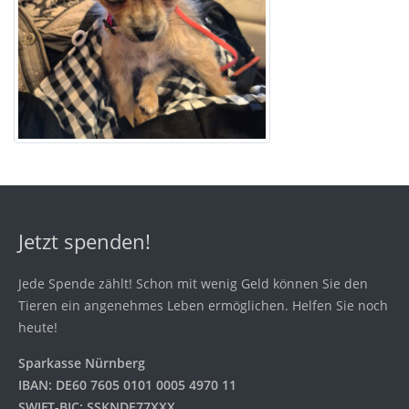
Jetzt spenden!
Jede Spende zählt! Schon mit wenig Geld können Sie den
Tieren ein angenehmes Leben ermöglichen. Helfen Sie noch
heute!
Sparkasse Nürnberg
IBAN: DE60 7605 0101 0005 4970 11
SWIFT-BIC: SSKNDE77XXX