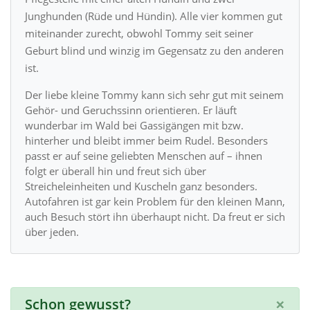
Junghunden (Rüde und Hündin). Alle vier kommen gut
miteinander zurecht, obwohl Tommy seit seiner
Geburt blind und winzig im Gegensatz zu den anderen
ist.
Der liebe kleine Tommy kann sich sehr gut mit seinem
Gehör- und Geruchssinn orientieren. Er läuft
wunderbar im Wald bei Gassigängen mit bzw.
hinterher und bleibt immer beim Rudel. Besonders
passt er auf seine geliebten Menschen auf – ihnen
folgt er überall hin und freut sich über
Streicheleinheiten und Kuscheln ganz besonders.
Autofahren ist gar kein Problem für den kleinen Mann,
auch Besuch stört ihn überhaupt nicht. Da freut er sich
über jeden.
×
Schon gewusst?