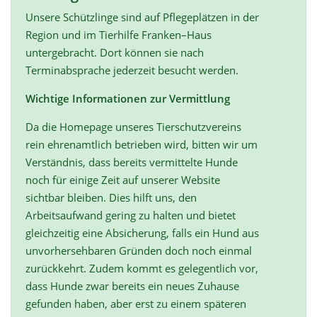
Unsere Schützlinge sind auf Pflegeplätzen in der
Region und im Tierhilfe Franken–Haus
untergebracht. Dort können sie nach
Terminabsprache jederzeit besucht werden.
Wichtige Informationen zur Vermittlung
Da die Homepage unseres Tierschutzvereins
rein ehrenamtlich betrieben wird, bitten wir um
Verständnis, dass bereits vermittelte Hunde
noch für einige Zeit auf unserer Website
sichtbar bleiben. Dies hilft uns, den
Arbeitsaufwand gering zu halten und bietet
gleichzeitig eine Absicherung, falls ein Hund aus
unvorhersehbaren Gründen doch noch einmal
zurückkehrt. Zudem kommt es gelegentlich vor,
dass Hunde zwar bereits ein neues Zuhause
gefunden haben, aber erst zu einem späteren