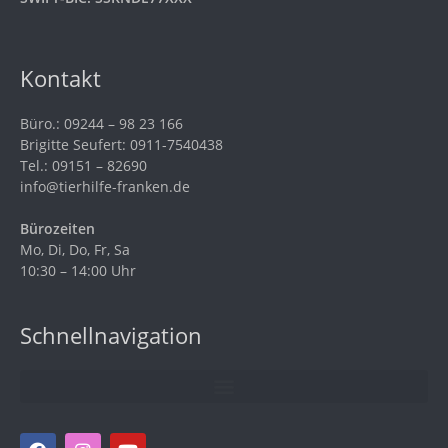
Kontakt
Büro.: 09244 – 98 23 166
Brigitte Seufert: 0911-7540438
Tel.: 09151 – 82690
info@tierhilfe-franken.de
Bürozeiten
Mo, Di, Do, Fr, Sa
10:30 – 14:00 Uhr
Schnellnavigation