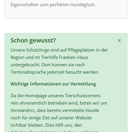
Eigenschaften zum perfekten Hundeglück.
×
Schon gewusst?
Unsere Schützlinge sind auf Pflegeplätzen in der
Region und im Tierhilfe Franken–Haus
untergebracht. Dort können sie nach
Terminabsprache jederzeit besucht werden.
Wichtige Informationen zur Vermittlung
Da die Homepage unseres Tierschutzvereins
rein ehrenamtlich betrieben wird, bitten wir um
Verständnis, dass bereits vermittelte Hunde
noch für einige Zeit auf unserer Website
sichtbar bleiben. Dies hilft uns, den