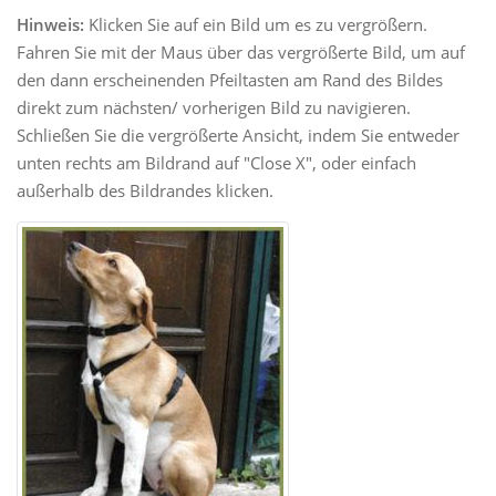
Hinweis:
Klicken Sie auf ein Bild um es zu vergrößern.
Fahren Sie mit der Maus über das vergrößerte Bild, um auf
den dann erscheinenden Pfeiltasten am Rand des Bildes
direkt zum nächsten/ vorherigen Bild zu navigieren.
Schließen Sie die vergrößerte Ansicht, indem Sie entweder
unten rechts am Bildrand auf "Close X", oder einfach
außerhalb des Bildrandes klicken.