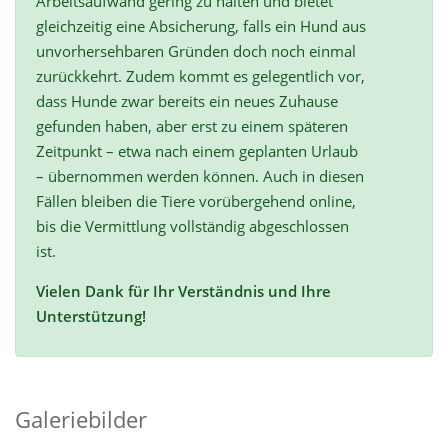
Arbeitsaufwand gering zu halten und bietet
gleichzeitig eine Absicherung, falls ein Hund aus
unvorhersehbaren Gründen doch noch einmal
zurückkehrt. Zudem kommt es gelegentlich vor,
dass Hunde zwar bereits ein neues Zuhause
gefunden haben, aber erst zu einem späteren
Zeitpunkt – etwa nach einem geplanten Urlaub
– übernommen werden können. Auch in diesen
Fällen bleiben die Tiere vorübergehend online,
bis die Vermittlung vollständig abgeschlossen
ist.
Vielen Dank für Ihr Verständnis und Ihre
Unterstützung!
Galeriebilder