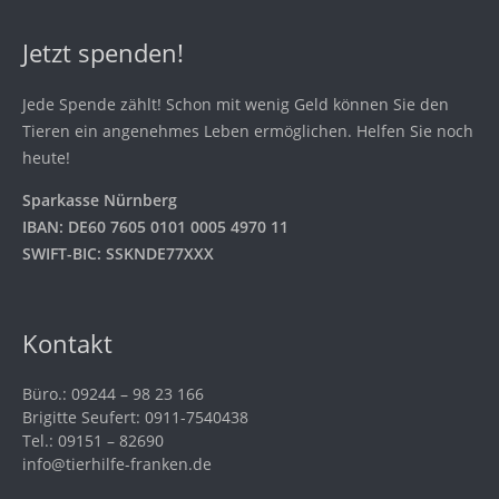
Jetzt spenden!
Jede Spende zählt! Schon mit wenig Geld können Sie den
Tieren ein angenehmes Leben ermöglichen. Helfen Sie noch
heute!
Sparkasse Nürnberg
IBAN: DE60 7605 0101 0005 4970 11
SWIFT-BIC: SSKNDE77XXX
Kontakt
Büro.: 09244 – 98 23 166
Brigitte Seufert: 0911-7540438
Tel.: 09151 – 82690
info@tierhilfe-franken.de