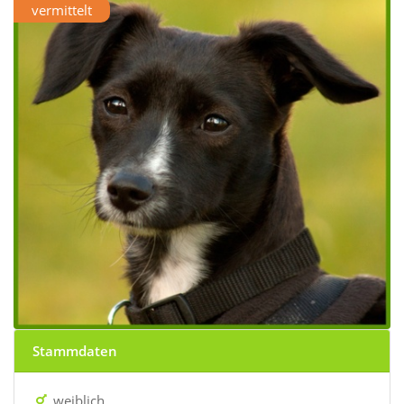
vermittelt
Stammdaten
weiblich