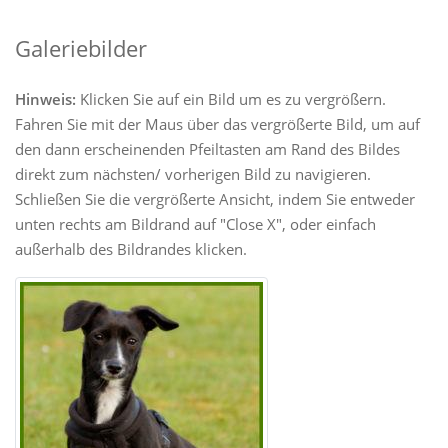
Galeriebilder
Hinweis:
Klicken Sie auf ein Bild um es zu vergrößern.
Fahren Sie mit der Maus über das vergrößerte Bild, um auf
den dann erscheinenden Pfeiltasten am Rand des Bildes
direkt zum nächsten/ vorherigen Bild zu navigieren.
Schließen Sie die vergrößerte Ansicht, indem Sie entweder
unten rechts am Bildrand auf "Close X", oder einfach
außerhalb des Bildrandes klicken.