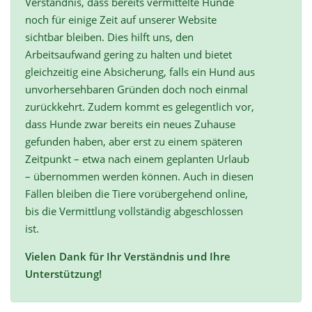
Verständnis, dass bereits vermittelte Hunde
noch für einige Zeit auf unserer Website
sichtbar bleiben. Dies hilft uns, den
Arbeitsaufwand gering zu halten und bietet
gleichzeitig eine Absicherung, falls ein Hund aus
unvorhersehbaren Gründen doch noch einmal
zurückkehrt. Zudem kommt es gelegentlich vor,
dass Hunde zwar bereits ein neues Zuhause
gefunden haben, aber erst zu einem späteren
Zeitpunkt – etwa nach einem geplanten Urlaub
– übernommen werden können. Auch in diesen
Fällen bleiben die Tiere vorübergehend online,
bis die Vermittlung vollständig abgeschlossen
ist.
Vielen Dank für Ihr Verständnis und Ihre
Unterstützung!