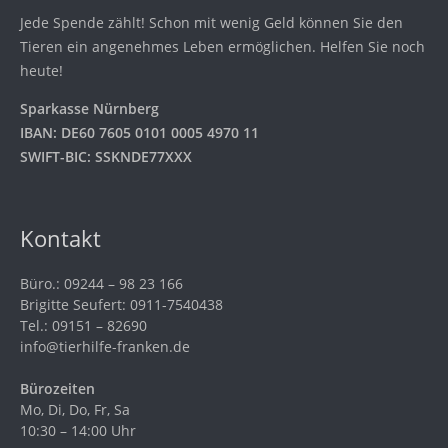
Jede Spende zählt! Schon mit wenig Geld können Sie den
Tieren ein angenehmes Leben ermöglichen. Helfen Sie noch
heute!
Sparkasse Nürnberg
IBAN: DE60 7605 0101 0005 4970 11
SWIFT-BIC: SSKNDE77XXX
Kontakt
Büro.: 09244 – 98 23 166
Brigitte Seufert: 0911-7540438
Tel.: 09151 – 82690
info@tierhilfe-franken.de
Bürozeiten
Mo, Di, Do, Fr, Sa
10:30 – 14:00 Uhr