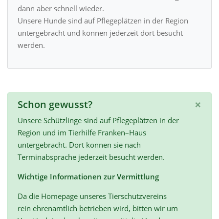
dann aber schnell wieder.
Unsere Hunde sind auf Pflegeplätzen in der Region
untergebracht und können jederzeit dort besucht
werden.
×
Schon gewusst?
Unsere Schützlinge sind auf Pflegeplätzen in der
Region und im Tierhilfe Franken–Haus
untergebracht. Dort können sie nach
Terminabsprache jederzeit besucht werden.
Wichtige Informationen zur Vermittlung
Da die Homepage unseres Tierschutzvereins
rein ehrenamtlich betrieben wird, bitten wir um