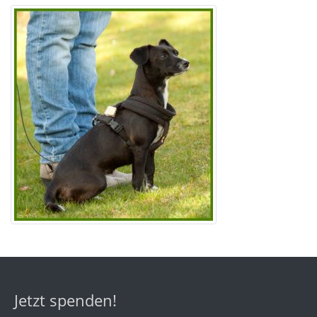
Jetzt spenden!