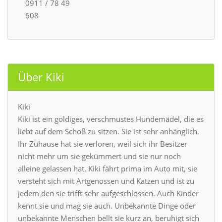
0911 / 78 49
608
Über Kiki
Kiki
Kiki ist ein goldiges, verschmustes Hundemädel, die es
liebt auf dem Schoß zu sitzen. Sie ist sehr anhänglich.
Ihr Zuhause hat sie verloren, weil sich ihr Besitzer
nicht mehr um sie gekümmert und sie nur noch
alleine gelassen hat. Kiki fährt prima im Auto mit, sie
versteht sich mit Artgenossen und Katzen und ist zu
jedem den sie trifft sehr aufgeschlossen. Auch Kinder
kennt sie und mag sie auch. Unbekannte Dinge oder
unbekannte Menschen bellt sie kurz an, beruhigt sich