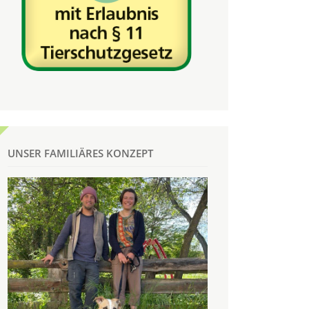
UNSER FAMILIÄRES KONZEPT