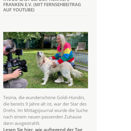
FRANKEN E.V. (MIT FERNSEHBEITRAG
AUF YOUTUBE)
Tesina, die wunderschöne Goldi-Hündin,
die bereits 9 Jahre alt ist, war der Star des
Drehs. Im Mittagsjournal wurde die Suche
nach einem neuen passenden Zuhause
dann ausgestrahlt.
Lesen Sie hier, wie aufregend der Tag