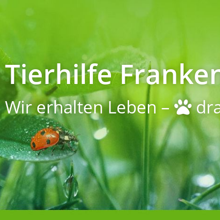
Tierhilfe Franken
Wir erhalten Leben –
dra