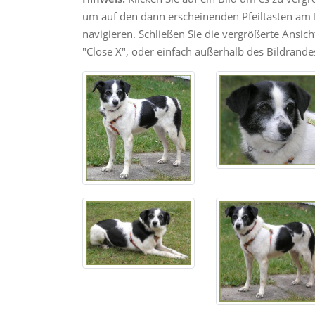
um auf den dann erscheinenden Pfeiltasten am R
navigieren. Schließen Sie die vergrößerte Ansic
"Close X", oder einfach außerhalb des Bildrandes