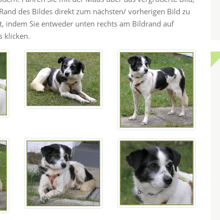
and des Bildes direkt zum nächsten/ vorherigen Bild zu
ht, indem Sie entweder unten rechts am Bildrand auf
 klicken.