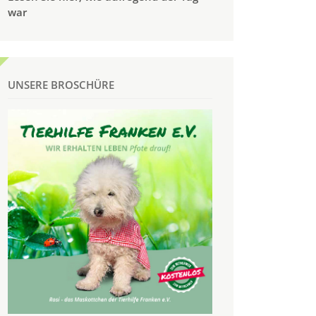
war
UNSERE BROSCHÜRE