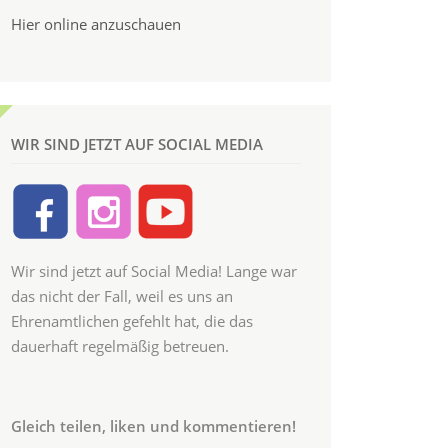
Hier online anzuschauen
WIR SIND JETZT AUF SOCIAL MEDIA
Wir sind jetzt auf Social Media! Lange war
das nicht der Fall, weil es uns an
Ehrenamtlichen gefehlt hat, die das
dauerhaft regelmäßig betreuen.
Gleich teilen, liken und kommentieren!