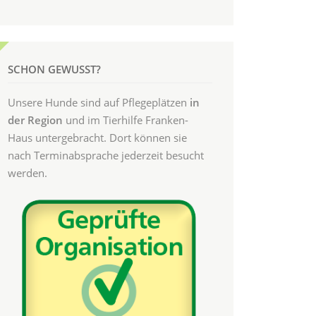
SCHON GEWUSST?
Unsere Hunde sind auf Pflegeplätzen
in
der Region
und im Tierhilfe Franken-
Haus untergebracht. Dort können sie
nach Terminabsprache jederzeit besucht
werden.