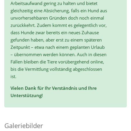
Arbeitsaufwand gering zu halten und bietet
gleichzeitig eine Absicherung, falls ein Hund aus
unvorhersehbaren Gründen doch noch einmal
zurückkehrt. Zudem kommt es gelegentlich vor,
dass Hunde zwar bereits ein neues Zuhause
gefunden haben, aber erst zu einem späteren
Zeitpunkt – etwa nach einem geplanten Urlaub
– übernommen werden können. Auch in diesen
Fällen bleiben die Tiere vorübergehend online,
bis die Vermittlung vollständig abgeschlossen
ist.
Vielen Dank für Ihr Verständnis und Ihre
Unterstützung!
Galeriebilder