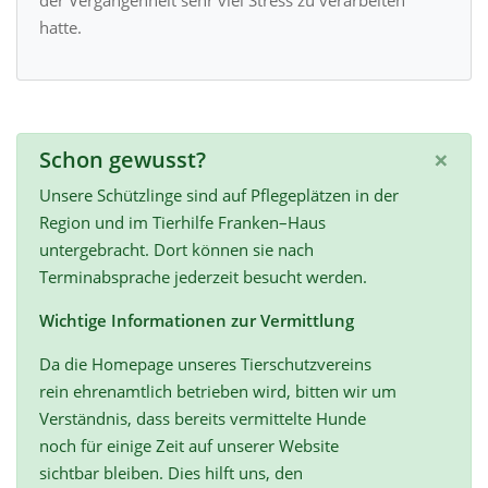
der Vergangenheit sehr viel Stress zu verarbeiten
hatte.
×
Schon gewusst?
Unsere Schützlinge sind auf Pflegeplätzen in der
Region und im Tierhilfe Franken–Haus
untergebracht. Dort können sie nach
Terminabsprache jederzeit besucht werden.
Wichtige Informationen zur Vermittlung
Da die Homepage unseres Tierschutzvereins
rein ehrenamtlich betrieben wird, bitten wir um
Verständnis, dass bereits vermittelte Hunde
noch für einige Zeit auf unserer Website
sichtbar bleiben. Dies hilft uns, den