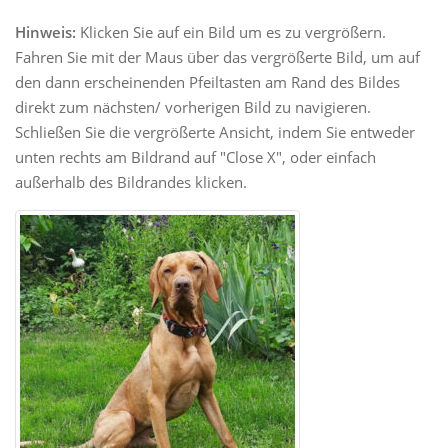
Hinweis:
Klicken Sie auf ein Bild um es zu vergrößern.
Fahren Sie mit der Maus über das vergrößerte Bild, um auf
den dann erscheinenden Pfeiltasten am Rand des Bildes
direkt zum nächsten/ vorherigen Bild zu navigieren.
Schließen Sie die vergrößerte Ansicht, indem Sie entweder
unten rechts am Bildrand auf "Close X", oder einfach
außerhalb des Bildrandes klicken.