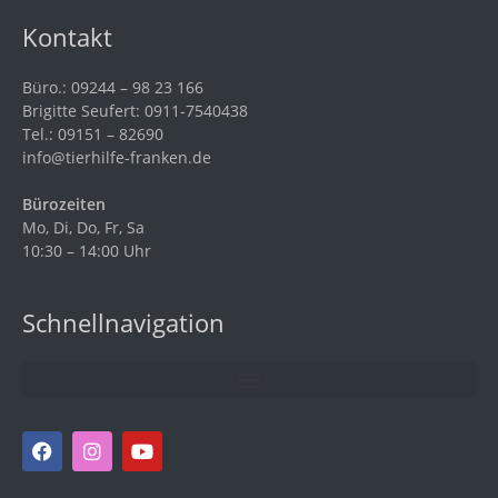
Kontakt
Büro.: 09244 – 98 23 166
Brigitte Seufert: 0911-7540438
Tel.: 09151 – 82690
info@tierhilfe-franken.de
Bürozeiten
Mo, Di, Do, Fr, Sa
10:30 – 14:00 Uhr
Schnellnavigation