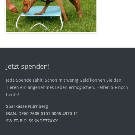
Jetzt spenden!
Jede Spende zählt! Schon mit wenig Geld können Sie den
Tieren ein angenehmes Leben ermöglichen. Helfen Sie noch
heute!
Sparkasse Nürnberg
IBAN: DE60 7605 0101 0005 4970 11
SWIFT-BIC: SSKNDE77XXX