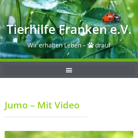
Tierhilfe Franken e.V.
Wir erhalten Leben –
drauf
Jumo – Mit Video