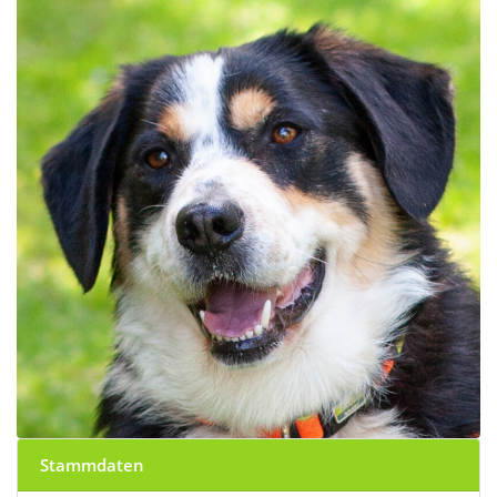
Stammdaten