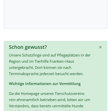
×
Schon gewusst?
Unsere Schützlinge sind auf Pflegeplätzen in der
Region und im Tierhilfe Franken–Haus
untergebracht. Dort können sie nach
Terminabsprache jederzeit besucht werden.
Wichtige Informationen zur Vermittlung
Da die Homepage unseres Tierschutzvereins
rein ehrenamtlich betrieben wird, bitten wir um
Verständnis, dass bereits vermittelte Hunde