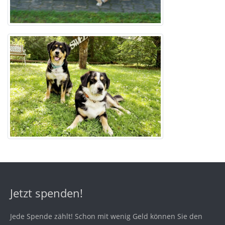
Jetzt spenden!
Jede Spende zählt! Schon mit wenig Geld können Sie den