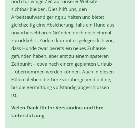
noch für einige Zeit auf unserer Website
sichtbar bleiben. Dies hilft uns, den
Arbeitsaufwand gering zu halten und bietet
gleichzeitig eine Absicherung, falls ein Hund aus
unvorhersehbaren Gründen doch noch einmal
zurückkehrt. Zudem kommt es gelegentlich vor,
dass Hunde zwar bereits ein neues Zuhause
gefunden haben, aber erst zu einem späteren
Zeitpunkt – etwa nach einem geplanten Urlaub
– übernommen werden können. Auch in diesen
Fällen bleiben die Tiere vorübergehend online,
bis die Vermittlung vollständig abgeschlossen
ist.
Vielen Dank für Ihr Verständnis und Ihre
Unterstützung!