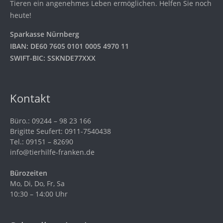
Tieren ein angenehmes Leben ermöglichen. Helfen Sie noch
heute!
Sparkasse Nürnberg
IBAN: DE60 7605 0101 0005 4970 11
SWIFT-BIC: SSKNDE77XXX
Kontakt
Büro.: 09244 – 98 23 166
Brigitte Seufert: 0911-7540438
Tel.: 09151 – 82690
info@tierhilfe-franken.de
Bürozeiten
Mo, Di, Do, Fr, Sa
10:30 – 14:00 Uhr