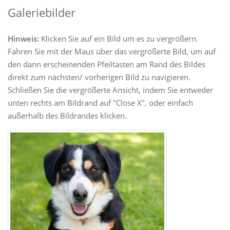
Galeriebilder
Hinweis:
Klicken Sie auf ein Bild um es zu vergrößern.
Fahren Sie mit der Maus über das vergrößerte Bild, um auf
den dann erscheinenden Pfeiltasten am Rand des Bildes
direkt zum nächsten/ vorherigen Bild zu navigieren.
Schließen Sie die vergrößerte Ansicht, indem Sie entweder
unten rechts am Bildrand auf "Close X", oder einfach
außerhalb des Bildrandes klicken.