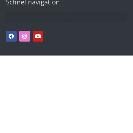
Schnellnavigation