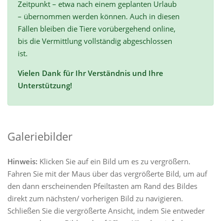
Zeitpunkt – etwa nach einem geplanten Urlaub
– übernommen werden können. Auch in diesen
Fällen bleiben die Tiere vorübergehend online,
bis die Vermittlung vollständig abgeschlossen
ist.
Vielen Dank für Ihr Verständnis und Ihre
Unterstützung!
Galeriebilder
Hinweis:
Klicken Sie auf ein Bild um es zu vergrößern.
Fahren Sie mit der Maus über das vergrößerte Bild, um auf
den dann erscheinenden Pfeiltasten am Rand des Bildes
direkt zum nächsten/ vorherigen Bild zu navigieren.
Schließen Sie die vergrößerte Ansicht, indem Sie entweder