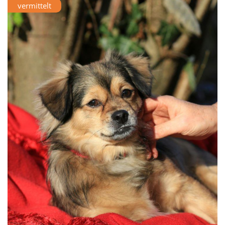
vermittelt