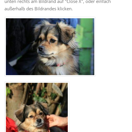
unten rechts am Bildrand auf "Close X", oder einfach
außerhalb des Bildrandes klicken.