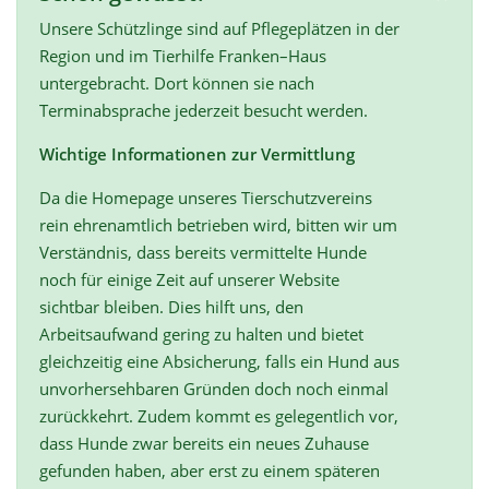
Unsere Schützlinge sind auf Pflegeplätzen in der
Region und im Tierhilfe Franken–Haus
untergebracht. Dort können sie nach
Terminabsprache jederzeit besucht werden.
Wichtige Informationen zur Vermittlung
Da die Homepage unseres Tierschutzvereins
rein ehrenamtlich betrieben wird, bitten wir um
Verständnis, dass bereits vermittelte Hunde
noch für einige Zeit auf unserer Website
sichtbar bleiben. Dies hilft uns, den
Arbeitsaufwand gering zu halten und bietet
gleichzeitig eine Absicherung, falls ein Hund aus
unvorhersehbaren Gründen doch noch einmal
zurückkehrt. Zudem kommt es gelegentlich vor,
dass Hunde zwar bereits ein neues Zuhause
gefunden haben, aber erst zu einem späteren