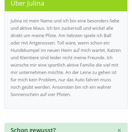
Über Julina
Julina ist mein Name und ich bin eine besonders liebe
und aktive Maus. Ich bin zuckersüß und wickel alle
direkt um meine Pfote. Am liebsten spiele ich Ball
oder mit Artgenossen. Toll wäre, wenn schon ein
Hundekumpel im neuen Heim auf mich wartet. Katzen
und Kleintiere sind leider nicht meine Freunde. Ich
wünsche mir eine sportlich aktive Familie die viel mit
mir unternehmen möchte. An der Leine zu gehen ist
für mich kein Problem, nur das Auto fahren muss
noch geübt werden. Ansonsten bin ich ein wahrer
Sonnenschein auf vier Pfoten.
×
Schon gewusst?