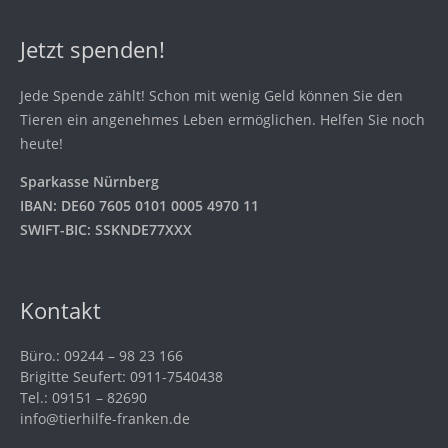
Jetzt spenden!
Jede Spende zählt! Schon mit wenig Geld können Sie den
Tieren ein angenehmes Leben ermöglichen. Helfen Sie noch
heute!
Sparkasse Nürnberg
IBAN: DE60 7605 0101 0005 4970 11
SWIFT-BIC: SSKNDE77XXX
Kontakt
Büro.: 09244 – 98 23 166
Brigitte Seufert: 0911-7540438
Tel.: 09151 – 82690
info@tierhilfe-franken.de