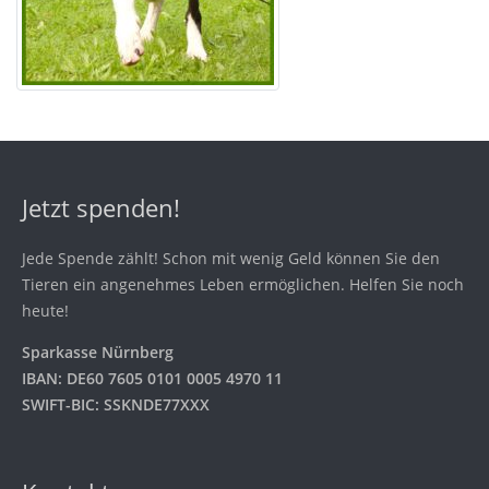
Jetzt spenden!
Jede Spende zählt! Schon mit wenig Geld können Sie den
Tieren ein angenehmes Leben ermöglichen. Helfen Sie noch
heute!
Sparkasse Nürnberg
IBAN: DE60 7605 0101 0005 4970 11
SWIFT-BIC: SSKNDE77XXX