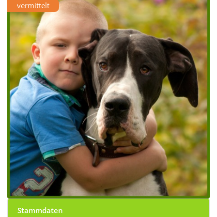
vermittelt
Stammdaten