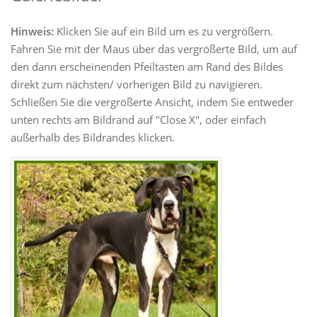
Hinweis:
Klicken Sie auf ein Bild um es zu vergrößern.
Fahren Sie mit der Maus über das vergrößerte Bild, um auf
den dann erscheinenden Pfeiltasten am Rand des Bildes
direkt zum nächsten/ vorherigen Bild zu navigieren.
Schließen Sie die vergrößerte Ansicht, indem Sie entweder
unten rechts am Bildrand auf "Close X", oder einfach
außerhalb des Bildrandes klicken.