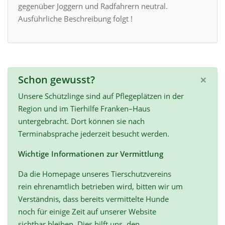
gegenüber Joggern und Radfahrern neutral.
Ausführliche Beschreibung folgt !
×
Schon gewusst?
Unsere Schützlinge sind auf Pflegeplätzen in der
Region und im Tierhilfe Franken–Haus
untergebracht. Dort können sie nach
Terminabsprache jederzeit besucht werden.
Wichtige Informationen zur Vermittlung
Da die Homepage unseres Tierschutzvereins
rein ehrenamtlich betrieben wird, bitten wir um
Verständnis, dass bereits vermittelte Hunde
noch für einige Zeit auf unserer Website
sichtbar bleiben. Dies hilft uns, den