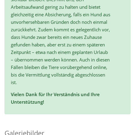
Arbeitsaufwand gering zu halten und bietet
gleichzeitig eine Absicherung, falls ein Hund aus
unvorhersehbaren Gründen doch noch einmal
zurückkehrt. Zudem kommt es gelegentlich vor,
dass Hunde zwar bereits ein neues Zuhause
gefunden haben, aber erst zu einem späteren
Zeitpunkt – etwa nach einem geplanten Urlaub
– übernommen werden können. Auch in diesen
Fällen bleiben die Tiere vorübergehend online,
bis die Vermittlung vollständig abgeschlossen
ist.
Vielen Dank für Ihr Verständnis und Ihre
Unterstützung!
Galeriebilder