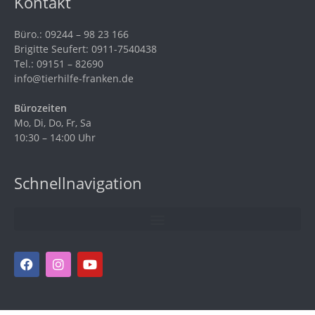
Kontakt
Büro.: 09244 – 98 23 166
Brigitte Seufert: 0911-7540438
Tel.: 09151 – 82690
info@tierhilfe-franken.de
Bürozeiten
Mo, Di, Do, Fr, Sa
10:30 – 14:00 Uhr
Schnellnavigation