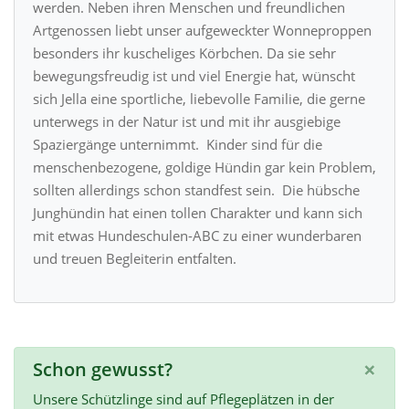
werden. Neben ihren Menschen und freundlichen
Artgenossen liebt unser aufgeweckter Wonneproppen
besonders ihr kuscheliges Körbchen. Da sie sehr
bewegungsfreudig ist und viel Energie hat, wünscht
sich Jella eine sportliche, liebevolle Familie, die gerne
unterwegs in der Natur ist und mit ihr ausgiebige
Spaziergänge unternimmt. Kinder sind für die
menschenbezogene, goldige Hündin gar kein Problem,
sollten allerdings schon standfest sein. Die hübsche
Junghündin hat einen tollen Charakter und kann sich
mit etwas Hundeschulen-ABC zu einer wunderbaren
und treuen Begleiterin entfalten.
×
Schon gewusst?
Unsere Schützlinge sind auf Pflegeplätzen in der