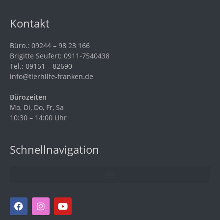
Kontakt
Büro.: 09244 – 98 23 166
Brigitte Seufert: 0911-7540438
Tel.: 09151 – 82690
info@tierhilfe-franken.de
Bürozeiten
Mo, Di, Do, Fr, Sa
10:30 – 14:00 Uhr
Schnellnavigation