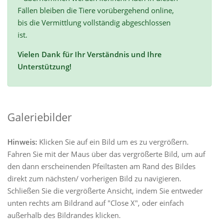
Fällen bleiben die Tiere vorübergehend online,
bis die Vermittlung vollständig abgeschlossen
ist.
Vielen Dank für Ihr Verständnis und Ihre
Unterstützung!
Galeriebilder
Hinweis:
Klicken Sie auf ein Bild um es zu vergrößern.
Fahren Sie mit der Maus über das vergrößerte Bild, um auf
den dann erscheinenden Pfeiltasten am Rand des Bildes
direkt zum nächsten/ vorherigen Bild zu navigieren.
Schließen Sie die vergrößerte Ansicht, indem Sie entweder
unten rechts am Bildrand auf "Close X", oder einfach
außerhalb des Bildrandes klicken.