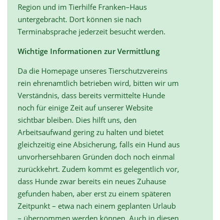
Region und im Tierhilfe Franken–Haus
untergebracht. Dort können sie nach
Terminabsprache jederzeit besucht werden.
Wichtige Informationen zur Vermittlung
Da die Homepage unseres Tierschutzvereins
rein ehrenamtlich betrieben wird, bitten wir um
Verständnis, dass bereits vermittelte Hunde
noch für einige Zeit auf unserer Website
sichtbar bleiben. Dies hilft uns, den
Arbeitsaufwand gering zu halten und bietet
gleichzeitig eine Absicherung, falls ein Hund aus
unvorhersehbaren Gründen doch noch einmal
zurückkehrt. Zudem kommt es gelegentlich vor,
dass Hunde zwar bereits ein neues Zuhause
gefunden haben, aber erst zu einem späteren
Zeitpunkt – etwa nach einem geplanten Urlaub
– übernommen werden können. Auch in diesen