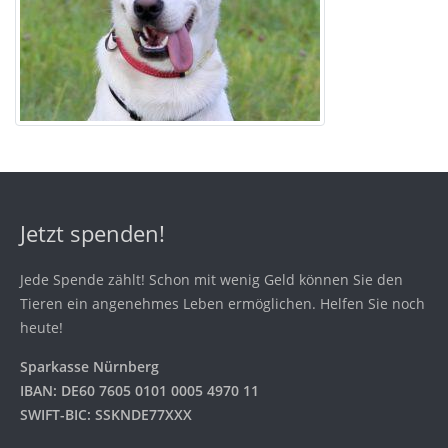
Jetzt spenden!
Jede Spende zählt! Schon mit wenig Geld können Sie den
Tieren ein angenehmes Leben ermöglichen. Helfen Sie noch
heute!
Sparkasse Nürnberg
IBAN: DE60 7605 0101 0005 4970 11
SWIFT-BIC: SSKNDE77XXX