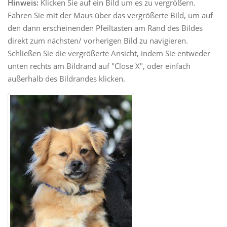
Hinweis:
Klicken Sie auf ein Bild um es zu vergrößern.
Fahren Sie mit der Maus über das vergrößerte Bild, um auf
den dann erscheinenden Pfeiltasten am Rand des Bildes
direkt zum nächsten/ vorherigen Bild zu navigieren.
Schließen Sie die vergrößerte Ansicht, indem Sie entweder
unten rechts am Bildrand auf "Close X", oder einfach
außerhalb des Bildrandes klicken.