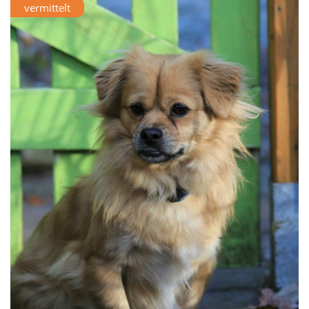
vermittelt