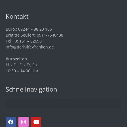
Kontakt
Büro.: 09244 – 98 23 166
Brigitte Seufert: 0911-7540438
Tel.: 09151 – 82690
info@tierhilfe-franken.de
Bürozeiten
Mo, Di, Do, Fr, Sa
10:30 – 14:00 Uhr
Schnellnavigation