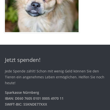
Jetzt spenden!
Jede Spende zählt! Schon mit wenig Geld können Sie den
Tieren ein angenehmes Leben ermöglichen. Helfen Sie noch
heute!
Sparkasse Nürnberg
IBAN: DE60 7605 0101 0005 4970 11
SWIFT-BIC: SSKNDE77XXX