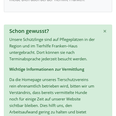
×
Schon gewusst?
Unsere Schützlinge sind auf Pflegeplätzen in der
Region und im Tierhilfe Franken–Haus
untergebracht. Dort können sie nach
Terminabsprache jederzeit besucht werden.
Wichtige Informationen zur Vermittlung
Da die Homepage unseres Tierschutzvereins
rein ehrenamtlich betrieben wird, bitten wir um
Verständnis, dass bereits vermittelte Hunde
noch für einige Zeit auf unserer Website
sichtbar bleiben. Dies hilft uns, den
Arbeitsaufwand gering zu halten und bietet