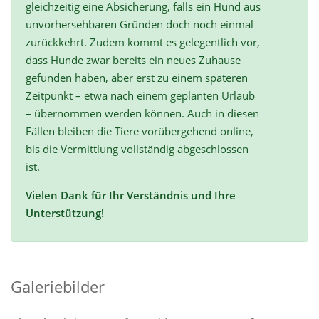
gleichzeitig eine Absicherung, falls ein Hund aus
unvorhersehbaren Gründen doch noch einmal
zurückkehrt. Zudem kommt es gelegentlich vor,
dass Hunde zwar bereits ein neues Zuhause
gefunden haben, aber erst zu einem späteren
Zeitpunkt – etwa nach einem geplanten Urlaub
– übernommen werden können. Auch in diesen
Fällen bleiben die Tiere vorübergehend online,
bis die Vermittlung vollständig abgeschlossen
ist.
Vielen Dank für Ihr Verständnis und Ihre
Unterstützung!
Galeriebilder