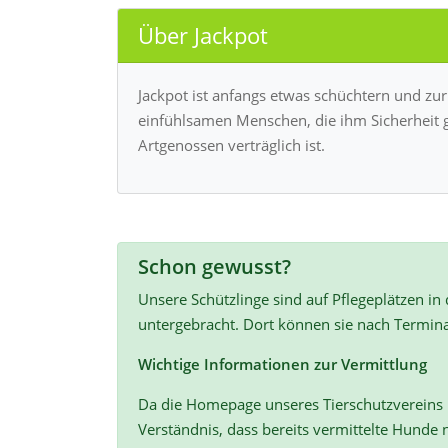
Über Jackpot
Jackpot ist anfangs etwas schüchtern und zur
einfühlsamen Menschen, die ihm Sicherheit ge
Artgenossen verträglich ist.
Schon gewusst?
Unsere Schützlinge sind auf Pflegeplätzen in
untergebracht. Dort können sie nach Termin
Wichtige Informationen zur Vermittlung
Da die Homepage unseres Tierschutzvereins r
Verständnis, dass bereits vermittelte Hunde n