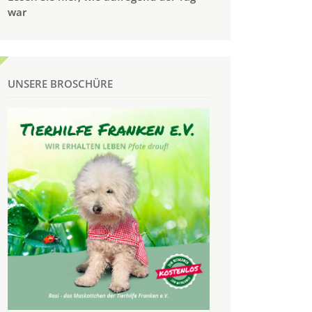
war
UNSERE BROSCHÜRE