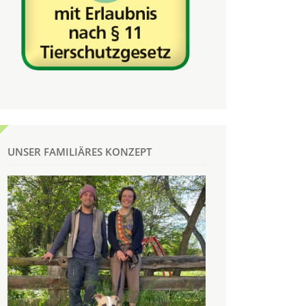
UNSER FAMILIÄRES KONZEPT