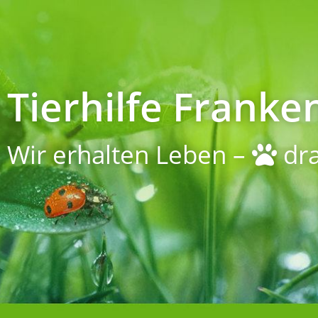
Tierhilfe Franken
Wir erhalten Leben –
dra