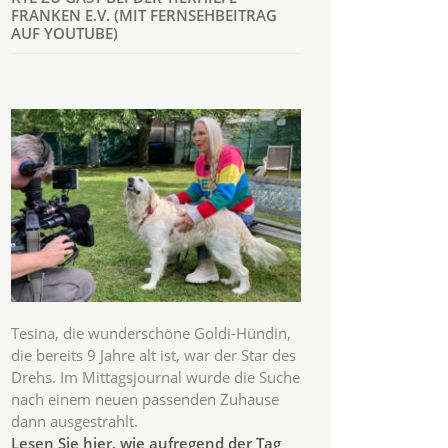
FRANKEN E.V. (MIT FERNSEHBEITRAG
AUF YOUTUBE)
Tesina, die wunderschöne Goldi-Hündin,
die bereits 9 Jahre alt ist, war der Star des
Drehs. Im Mittagsjournal wurde die Suche
nach einem neuen passenden Zuhause
dann ausgestrahlt.
Lesen Sie hier, wie aufregend der Tag