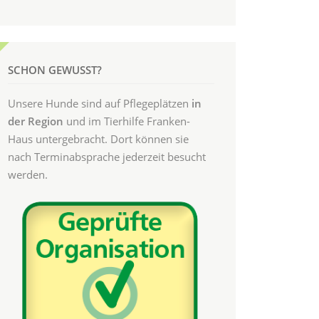
SCHON GEWUSST?
Unsere Hunde sind auf Pflegeplätzen
in
der Region
und im Tierhilfe Franken-
Haus untergebracht. Dort können sie
nach Terminabsprache jederzeit besucht
werden.