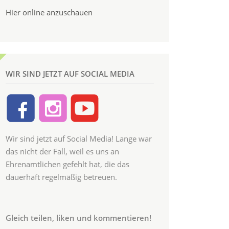
Hier online anzuschauen
WIR SIND JETZT AUF SOCIAL MEDIA
Wir sind jetzt auf Social Media! Lange war
das nicht der Fall, weil es uns an
Ehrenamtlichen gefehlt hat, die das
dauerhaft regelmäßig betreuen.
Gleich teilen, liken und kommentieren!