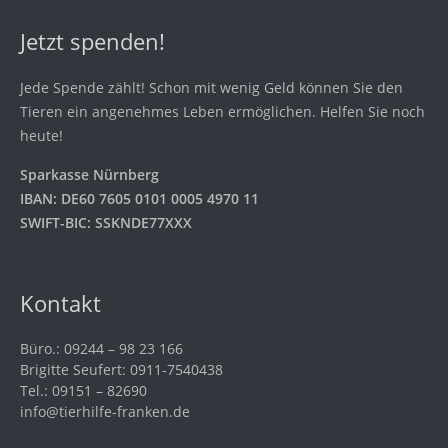
Jetzt spenden!
Jede Spende zählt! Schon mit wenig Geld können Sie den
Tieren ein angenehmes Leben ermöglichen. Helfen Sie noch
heute!
Sparkasse Nürnberg
IBAN: DE60 7605 0101 0005 4970 11
SWIFT-BIC: SSKNDE77XXX
Kontakt
Büro.: 09244 – 98 23 166
Brigitte Seufert: 0911-7540438
Tel.: 09151 – 82690
info@tierhilfe-franken.de