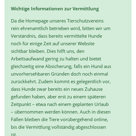
Wichtige Informationen zur Vermittlung
Da die Homepage unseres Tierschutzvereins
rein ehrenamtlich betrieben wird, bitten wir um
Verständnis, dass bereits vermittelte Hunde
noch für einige Zeit auf unserer Website
sichtbar bleiben. Dies hilft uns, den
Arbeitsaufwand gering zu halten und bietet
gleichzeitig eine Absicherung, falls ein Hund aus
unvorhersehbaren Gründen doch noch einmal
zurückkehrt. Zudem kommt es gelegentlich vor,
dass Hunde zwar bereits ein neues Zuhause
gefunden haben, aber erst zu einem späteren
Zeitpunkt – etwa nach einem geplanten Urlaub
– übernommen werden können. Auch in diesen
Fällen bleiben die Tiere vorübergehend online,
bis die Vermittlung vollständig abgeschlossen
ist.