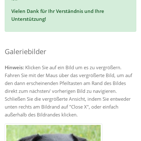
Vielen Dank für Ihr Verständnis und Ihre
Unterstützung!
Galeriebilder
Hinweis:
Klicken Sie auf ein Bild um es zu vergrößern.
Fahren Sie mit der Maus über das vergrößerte Bild, um auf
den dann erscheinenden Pfeiltasten am Rand des Bildes
direkt zum nächsten/ vorherigen Bild zu navigieren.
Schließen Sie die vergrößerte Ansicht, indem Sie entweder
unten rechts am Bildrand auf "Close X", oder einfach
außerhalb des Bildrandes klicken.