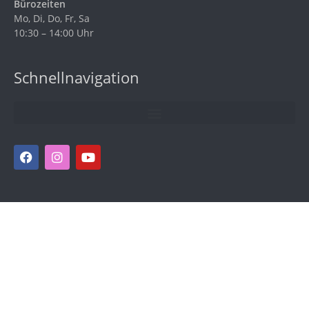
Bürozeiten
Mo, Di, Do, Fr, Sa
10:30 – 14:00 Uhr
Schnellnavigation