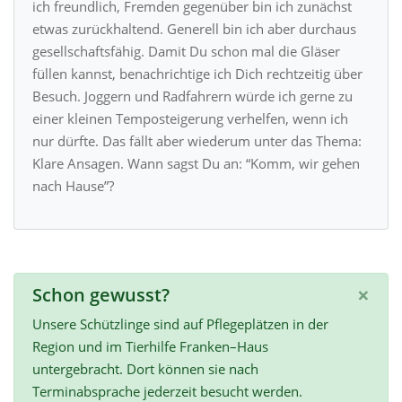
ich freundlich, Fremden gegenüber bin ich zunächst
etwas zurückhaltend. Generell bin ich aber durchaus
gesellschaftsfähig. Damit Du schon mal die Gläser
füllen kannst, benachrichtige ich Dich rechtzeitig über
Besuch. Joggern und Radfahrern würde ich gerne zu
einer kleinen Temposteigerung verhelfen, wenn ich
nur dürfte. Das fällt aber wiederum unter das Thema:
Klare Ansagen. Wann sagst Du an: “Komm, wir gehen
nach Hause”?
×
Schon gewusst?
Unsere Schützlinge sind auf Pflegeplätzen in der
Region und im Tierhilfe Franken–Haus
untergebracht. Dort können sie nach
Terminabsprache jederzeit besucht werden.