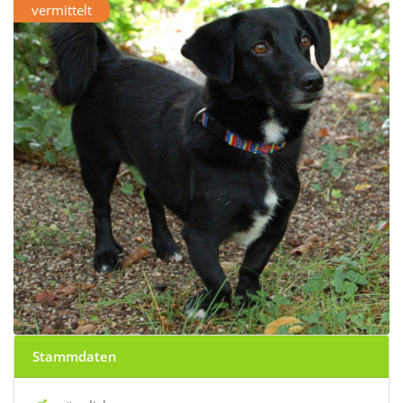
vermittelt
Stammdaten