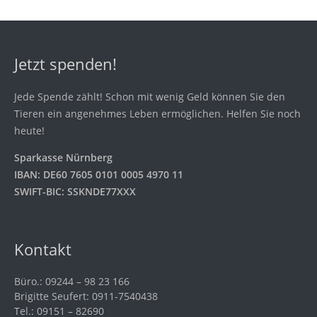
Jetzt spenden!
Jede Spende zählt! Schon mit wenig Geld können Sie den
Tieren ein angenehmes Leben ermöglichen. Helfen Sie noch
heute!
Sparkasse Nürnberg
IBAN: DE60 7605 0101 0005 4970 11
SWIFT-BIC: SSKNDE77XXX
Kontakt
Büro.: 09244 – 98 23 166
Brigitte Seufert: 0911-7540438
Tel.: 09151 – 82690