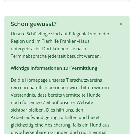
×
Schon gewusst?
Unsere Schützlinge sind auf Pflegeplätzen in der
Region und im Tierhilfe Franken–Haus
untergebracht. Dort können sie nach
Terminabsprache jederzeit besucht werden.
Wichtige Informationen zur Vermittlung
Da die Homepage unseres Tierschutzvereins
rein ehrenamtlich betrieben wird, bitten wir um
Verständnis, dass bereits vermittelte Hunde
noch für einige Zeit auf unserer Website
sichtbar bleiben. Dies hilft uns, den
Arbeitsaufwand gering zu halten und bietet
gleichzeitig eine Absicherung, falls ein Hund aus
unvorhersehbaren Gründen doch noch einmal