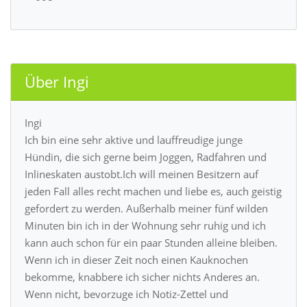
Über Ingi
Ingi
Ich bin eine sehr aktive und lauffreudige junge
Hündin, die sich gerne beim Joggen, Radfahren und
Inlineskaten austobt.Ich will meinen Besitzern auf
jeden Fall alles recht machen und liebe es, auch geistig
gefordert zu werden. Außerhalb meiner fünf wilden
Minuten bin ich in der Wohnung sehr ruhig und ich
kann auch schon für ein paar Stunden alleine bleiben.
Wenn ich in dieser Zeit noch einen Kauknochen
bekomme, knabbere ich sicher nichts Anderes an.
Wenn nicht, bevorzuge ich Notiz-Zettel und