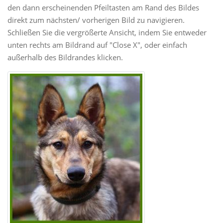
den dann erscheinenden Pfeiltasten am Rand des Bildes
direkt zum nächsten/ vorherigen Bild zu navigieren.
Schließen Sie die vergrößerte Ansicht, indem Sie entweder
unten rechts am Bildrand auf "Close X", oder einfach
außerhalb des Bildrandes klicken.