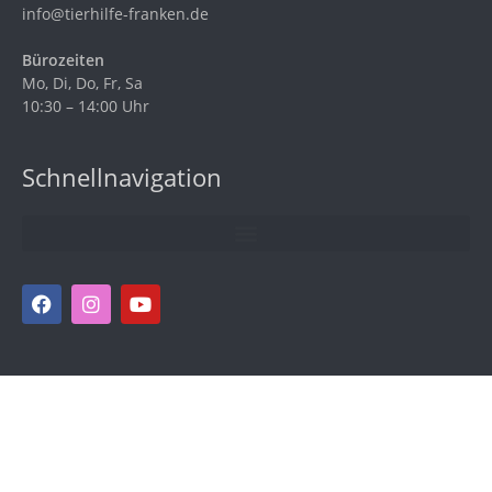
info@tierhilfe-franken.de
Bürozeiten
Mo, Di, Do, Fr, Sa
10:30 – 14:00 Uhr
Schnellnavigation