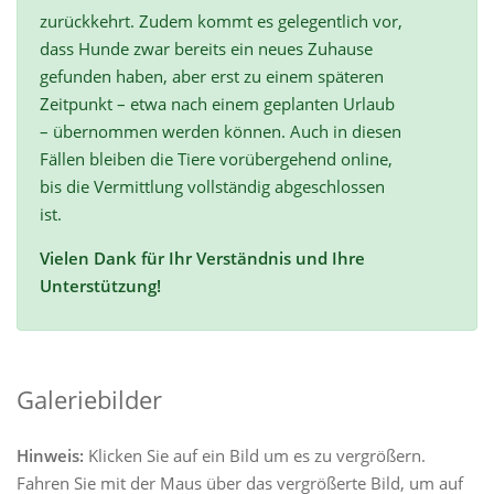
zurückkehrt. Zudem kommt es gelegentlich vor,
dass Hunde zwar bereits ein neues Zuhause
gefunden haben, aber erst zu einem späteren
Zeitpunkt – etwa nach einem geplanten Urlaub
– übernommen werden können. Auch in diesen
Fällen bleiben die Tiere vorübergehend online,
bis die Vermittlung vollständig abgeschlossen
ist.
Vielen Dank für Ihr Verständnis und Ihre
Unterstützung!
Galeriebilder
Hinweis:
Klicken Sie auf ein Bild um es zu vergrößern.
Fahren Sie mit der Maus über das vergrößerte Bild, um auf