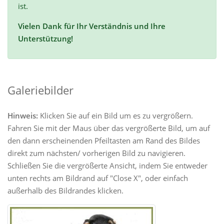
ist.
Vielen Dank für Ihr Verständnis und Ihre
Unterstützung!
Galeriebilder
Hinweis:
Klicken Sie auf ein Bild um es zu vergrößern.
Fahren Sie mit der Maus über das vergrößerte Bild, um auf
den dann erscheinenden Pfeiltasten am Rand des Bildes
direkt zum nächsten/ vorherigen Bild zu navigieren.
Schließen Sie die vergrößerte Ansicht, indem Sie entweder
unten rechts am Bildrand auf "Close X", oder einfach
außerhalb des Bildrandes klicken.