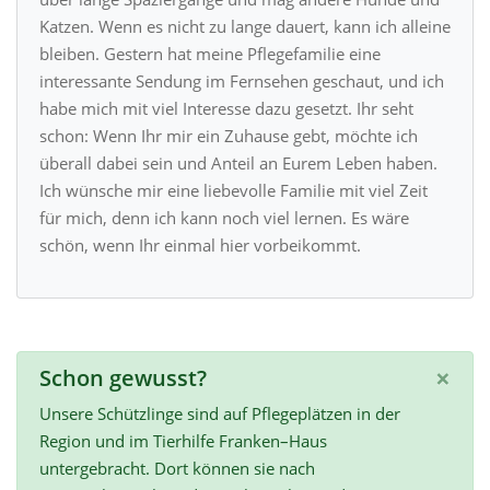
Katzen. Wenn es nicht zu lange dauert, kann ich alleine
bleiben. Gestern hat meine Pflegefamilie eine
interessante Sendung im Fernsehen geschaut, und ich
habe mich mit viel Interesse dazu gesetzt. Ihr seht
schon: Wenn Ihr mir ein Zuhause gebt, möchte ich
überall dabei sein und Anteil an Eurem Leben haben.
Ich wünsche mir eine liebevolle Familie mit viel Zeit
für mich, denn ich kann noch viel lernen. Es wäre
schön, wenn Ihr einmal hier vorbeikommt.
×
Schon gewusst?
Unsere Schützlinge sind auf Pflegeplätzen in der
Region und im Tierhilfe Franken–Haus
untergebracht. Dort können sie nach