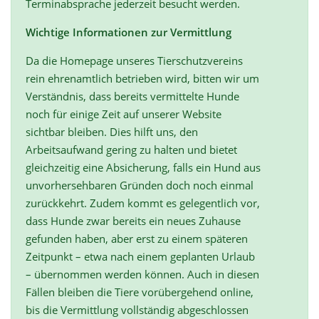
Terminabsprache jederzeit besucht werden.
Wichtige Informationen zur Vermittlung
Da die Homepage unseres Tierschutzvereins
rein ehrenamtlich betrieben wird, bitten wir um
Verständnis, dass bereits vermittelte Hunde
noch für einige Zeit auf unserer Website
sichtbar bleiben. Dies hilft uns, den
Arbeitsaufwand gering zu halten und bietet
gleichzeitig eine Absicherung, falls ein Hund aus
unvorhersehbaren Gründen doch noch einmal
zurückkehrt. Zudem kommt es gelegentlich vor,
dass Hunde zwar bereits ein neues Zuhause
gefunden haben, aber erst zu einem späteren
Zeitpunkt – etwa nach einem geplanten Urlaub
– übernommen werden können. Auch in diesen
Fällen bleiben die Tiere vorübergehend online,
bis die Vermittlung vollständig abgeschlossen