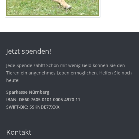
Jetzt spenden!
Jede Spende zählt! Schon mit wenig Geld können Sie den
Tieren ein angenehmes Leben ermöglichen. Helfen Sie noch
heute!
Sparkasse Nürnberg
IBAN: DE60 7605 0101 0005 4970 11
SWIFT-BIC: SSKNDE77XXX
Kontakt